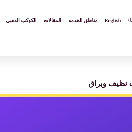
English
مناطق الخدمه
المقالات
الكوكب الذهبي
ت نظيف وبراق