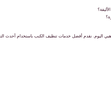
لأليفة؟
ة؟
ي اليوم. نقدم أفضل خدمات تنظيف الكنب باستخدام أحدث التقن