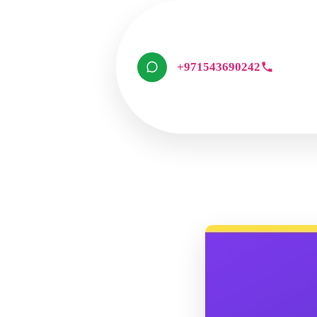
+971543690242