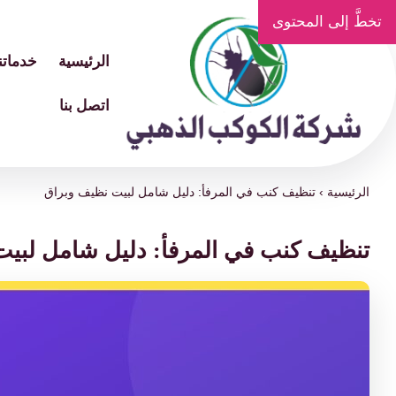
تخطَّ إلى المحتوى
الرئيسية
خدماتنا
اتصل بنا
الرئيسية
›
تنظيف كنب في المرفأ: دليل شامل لبيت نظيف وبراق
تنظيف كنب في المرفأ: دليل شامل لبي