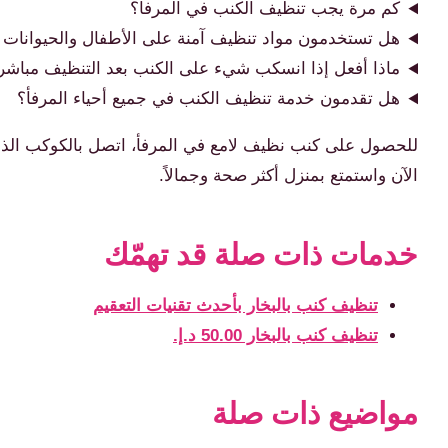
كم مرة يجب تنظيف الكنب في المرفأ؟
هل تستخدمون مواد تنظيف آمنة على الأطفال والحيوانات ا
ماذا أفعل إذا انسكب شيء على الكنب بعد التنظيف مباشر
هل تقدمون خدمة تنظيف الكنب في جميع أحياء المرفأ؟
للحصول على كنب نظيف لامع في المرفأ، اتصل بالكوكب الذهب
الآن واستمتع بمنزل أكثر صحة وجمالاً.
خدمات ذات صلة قد تهمّك
تنظيف كنب بالبخار بأحدث تقنيات التعقيم
تنظيف كنب بالبخار 50.00 د.إ.
مواضيع ذات صلة