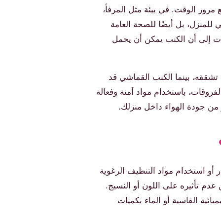
ع مرور الوقت. في بيئة مثل المرفأ،
 للمنزل، بل أيضًا للصحة العامة
ات إلى أن الكنب يمكن أن يحمل
تشققه، بينما الكنب القماشي قد
فروقات، باستخدام مواد آمنة وفعالة
 من جودة الهواء داخل منزلك.
ر أو استخدام مواد التنظيف الرغوية
 عدم تأثيره على اللون أو النسيج.
ئية القاسية أو الماء بكميات