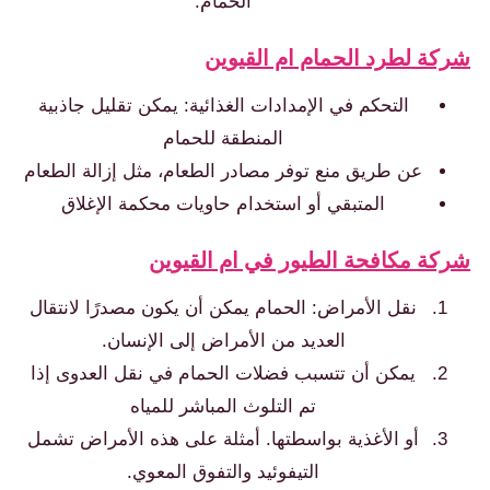
الحمام.
ركة لطرد الحمام ام القيوين
التحكم في الإمدادات الغذائية: يمكن تقليل جاذبية
المنطقة للحمام
عن طريق منع توفر مصادر الطعام، مثل إزالة الطعام
المتبقي أو استخدام حاويات محكمة الإغلاق
ركة مكافحة الطيور في ام القيوين
نقل الأمراض: الحمام يمكن أن يكون مصدرًا لانتقال
العديد من الأمراض إلى الإنسان.
يمكن أن تتسبب فضلات الحمام في نقل العدوى إذا
تم التلوث المباشر للمياه
أو الأغذية بواسطتها. أمثلة على هذه الأمراض تشمل
التيفوئيد والتفوق المعوي.