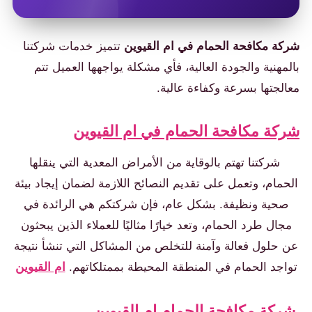
ركة مكافحة الحمام في ام القيوين
تتميز خدمات شركتنا
المهنية والجودة العالية، فأي مشكلة يواجهها العميل تتم
عالجتها بسرعة وكفاءة عالية.
ركة مكافحة الحمام في ام القيوين
شركتنا تهتم بالوقاية من الأمراض المعدية التي ينقلها
الحمام، وتعمل على تقديم النصائح اللازمة لضمان إيجاد بيئة
صحية ونظيفة. بشكل عام، فإن شركتكم هي الرائدة في
مجال طرد الحمام، وتعد خيارًا مثاليًا للعملاء الذين يبحثون
عن حلول فعالة وآمنة للتخلص من المشاكل التي تنشأ نتيجة
تواجد الحمام في المنطقة المحيطة بممتلكاتهم.
ام القيوين
ركة مكافحة الحمام ام القيوين