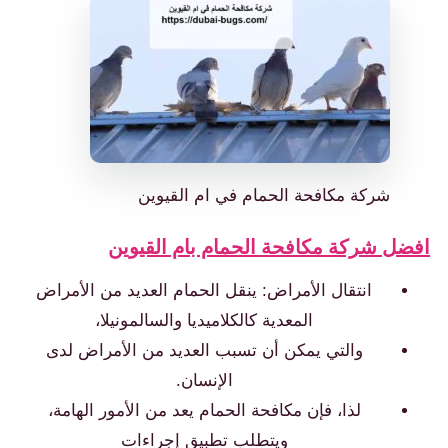
شركة مكافحة الحمام في ام القيوين
فضل شركة مكافحة الحمام بام القيوين
انتقال الأمراض: ينقل الحمام العديد من الأمراض
المعدية كالكلاميديا والسالمونيلا،
والتي يمكن أن تسبب العديد من الأمراض لدى
الإنسان.
لذا، فإن مكافحة الحمام يعد من الأمور الهامة،
ويتطلب تطبيق إجراءات