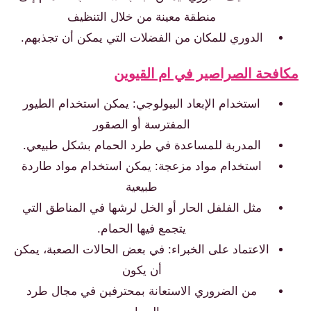
منطقة معينة من خلال التنظيف
الدوري للمكان من الفضلات التي يمكن أن تجذبهم.
كافحة الصراصير في ام القيوين
استخدام الإبعاد البيولوجي: يمكن استخدام الطيور
المفترسة أو الصقور
المدربة للمساعدة في طرد الحمام بشكل طبيعي.
استخدام مواد مزعجة: يمكن استخدام مواد طاردة
طبيعية
مثل الفلفل الحار أو الخل لرشها في المناطق التي
يتجمع فيها الحمام.
الاعتماد على الخبراء: في بعض الحالات الصعبة، يمكن
أن يكون
من الضروري الاستعانة بمحترفين في مجال طرد