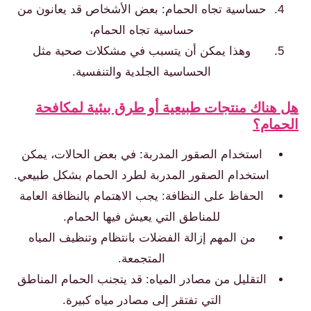
حساسية تجاه الحمام: بعض الأشخاص قد يعانون من
حساسية تجاه الحمام،
وهذا يمكن أن يتسبب في مشكلات صحية مثل
الحساسية الجلدية والتنفسية.
ل هناك منتجات طبيعية أو طرق بيئية لمكافحة
لحمام؟
استخدام الصقور المدربة: في بعض الحالات، يمكن
استخدام الصقور المدربة لطرد الحمام بشكل طبيعي.
الحفاظ على النظافة: يجب الاهتمام بالنظافة العامة
للمناطق التي يعيش فيها الحمام.
من المهم إزالة الفضلات بانتظام وتنظيف المياه
المتجمعة.
التقليل من مصادر المياه: قد يتجنب الحمام المناطق
التي تفتقر إلى مصادر مياه كبيرة.