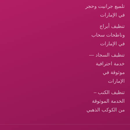
لميع جرانيت وحجر
ي الإمارات
نظيف أبراج
ناطحات سحاب
ي الإمارات
نظيف السجاد —
دمة احترافية
وثوقة في
لإمارات
نظيف الكنب –
لخدمة الموثوقة
ن الكوكب الذهبي