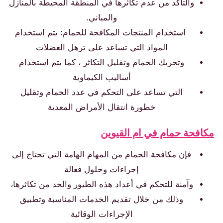
والتأكد من عدم تكاثرها في المنطقة المحيطة بالمنازل
والمباني.
استخدام المنتجات المكافحة للحمام: يتم استخدام
المواد التي تساعد على ترهل العضلات
وتحريك الحمام وتقليل التكاثر ، كما يتم استخدام
أساليب الكيماوية
التي تساعد على التحكم في عدد الحمام وتقليل
خطورة انتقال الأمراض المعدية
كافحة حمام في ام القيوين
فإن مكافحة الحمام من المهام الهامة التي تحتاج إلى
إجراءات وحلول فعالة
وآمنة للتحكم في أعداد هذه الطيور والحد من تكاثرها،
وذلك من خلال تقديم الخدمات المناسبة وتطبيق
الإجراءات الوقائية