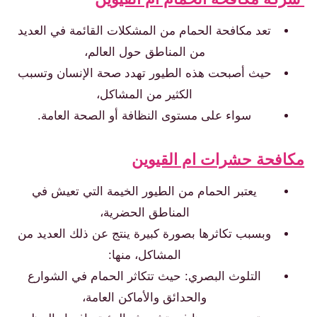
تعد مكافحة الحمام من المشكلات القائمة في العديد
من المناطق حول العالم،
حيث أصبحت هذه الطيور تهدد صحة الإنسان وتسبب
الكثير من المشاكل،
سواء على مستوى النظافة أو الصحة العامة.
كافحة حشرات ام القيوين
يعتبر الحمام من الطيور الخيمة التي تعيش في
المناطق الحضرية،
وبسبب تكاثرها بصورة كبيرة ينتج عن ذلك العديد من
المشاكل، منها:
التلوث البصري: حيث تتكاثر الحمام في الشوارع
والحدائق والأماكن العامة،