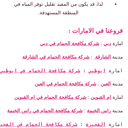
لذا، قد يكون من المفيد تقليل توفر المياه في
المنطقة المستهدفة.
روعنا في الامارات :
مارة
دبي
:
شركة مكافحة الحمام في دبي
دينة
الشارقة
:
شركة مكافحة الحمام في الشارقة
مارة 
ابوظبي
: 
شركة مكافحة الحمام في ابوظبي
دينة
العين
:
شركة مكافحة الحمام في العين
مارة
ام القيوين
:
شركة مكافحة الحمام في ام القيوين
دينة
راس الخيمة
:
شركة مكافحة الحمام في راس الخيمة
مارة 
الفجيرة
: 
شركة مكافحة الحمام في الفجيرة