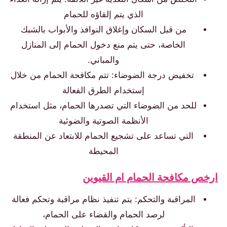
الذي يتم إلقاؤه للحمام
من قبل السكان وإغلاق النوافذ والأبواب بالشبك
الخاصة، حتى يتم منع دخول الحمام إلى المنازل
والمباني.
تخفيض درجة الضوضاء: تتم مكافحة الحمام من خلال
إستخدام الطرق الفعالة
للحد من الضوضاء التي تصدرها الحمام، مثل استخدام
الأنظمة الصوتية والضوئية
التي تساعد على تشجيع الحمام للابتعاد عن المنطقة
المحيطة
رخص مكافحة الحمام ام القيوين
المراقبة والتحكم: يتم تنفيذ نظام مراقبة وتحكم فعالة
لرصد الحمام والقضاء على الحمام،