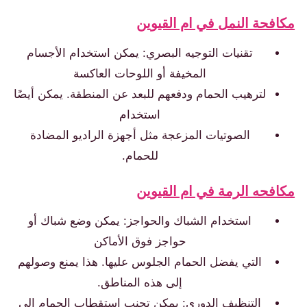
كافحة النمل في ام القيوين
تقنيات التوجيه البصري: يمكن استخدام الأجسام
المخيفة أو اللوحات العاكسة
لترهيب الحمام ودفعهم للبعد عن المنطقة. يمكن أيضًا
استخدام
الصوتيات المزعجة مثل أجهزة الراديو المضادة
للحمام.
كافحه الرمة في ام القيوين
استخدام الشباك والحواجز: يمكن وضع شباك أو
حواجز فوق الأماكن
التي يفضل الحمام الجلوس عليها. هذا يمنع وصولهم
إلى هذه المناطق.
التنظيف الدوري: يمكن تجنب استقطاب الحمام إلى