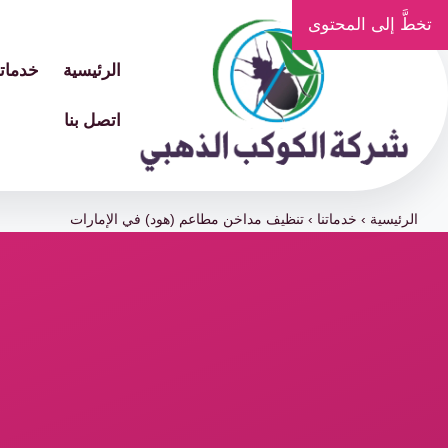
تخطَّ إلى المحتوى
الرئيسية
خدماتن
اتصل بنا
الرئيسية
›
خدماتنا
›
تنظيف مداخن مطاعم (هود) في الإمارات