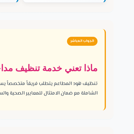
الجواب المباشر
ماذا تعني خدمة تنظيف مدا
تنظيف هود المطاعم يتطلب فريقاً متخصصاً يست
الشاملة مع ضمان الامتثال للمعايير الصحية والس