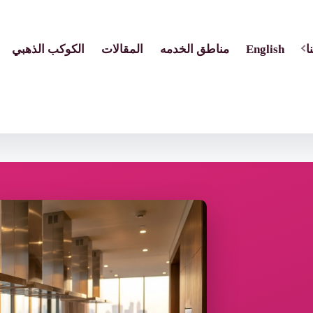
ا
English
مناطق الخدمه
المقالات
الكوكب الذهبي