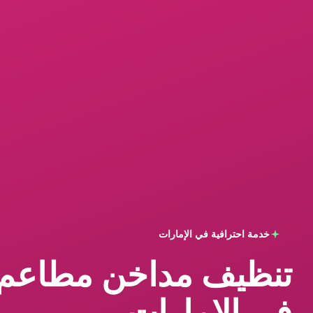
خدمة احترافية في الإمارات
تنظيف مداخن مطاعم 
في الإمارات