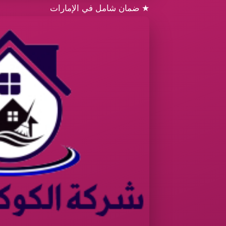
★
ضمان شامل في الإمارات