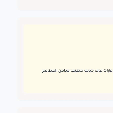
مارات توفر خدمة تنظيف مداخن المطاعم