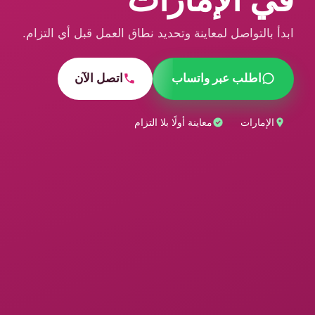
ابدأ بالتواصل لمعاينة وتحديد نطاق العمل قبل أي التزام.
اطلب عبر واتساب
اتصل الآن
الإمارات
معاينة أولًا بلا التزام