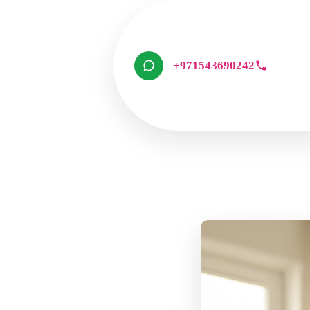
+971543690242