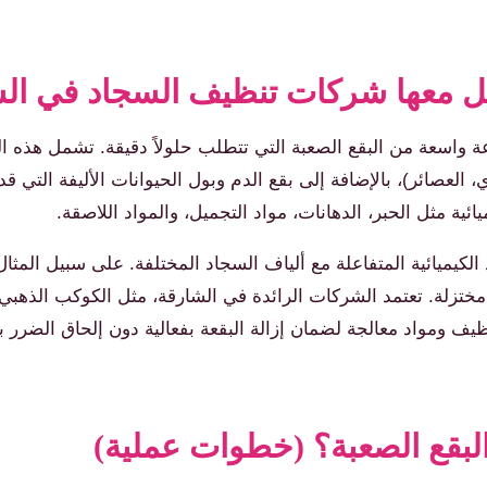
عامل معها شركات تنظيف السجاد في ال
سعة من البقع الصعبة التي تتطلب حلولاً دقيقة. تشمل هذه البق
 العصائر)، بالإضافة إلى بقع الدم وبول الحيوانات الأليفة التي 
ئية مثل الحبر، الدهانات، مواد التجميل، والمواد اللاصقة.
كيميائية المتفاعلة مع ألياف السجاد المختلفة. على سبيل المث
 مختزلة. تعتمد الشركات الرائدة في الشارقة، مثل الكوكب الذهب
نظيف ومواد معالجة لضمان إزالة البقعة بفعالية دون إلحاق الضرر
لبقع الصعبة؟ (خطوات عملية)