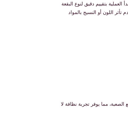
العملية بتقييم دقيق لنوع البقعة
أثر اللون أو النسيج بالمواد
الصعبة، مما يوفر تجربة نظافة لا