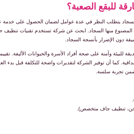
قة للبقع الصعبة؟
ن السجاد يتطلب النظر في عدة عوامل لضمان الحصول على خدمة عا
اد المصنوع منها السجاد. ابحث عن شركة تستخدم تقنيات تنظيف حدي
عميقة دون الإضرار بأنسجة السجاد.
ة للبيئة وآمنة على صحة أفراد الأسرة والحيوانات الأليفة. تقييما
قية. كما أن توفير الشركة لتقديرات واضحة للتكلفة قبل بدء ال
يضمن تجربة سلسة.
ساخن، تنظيف جاف متخصص).