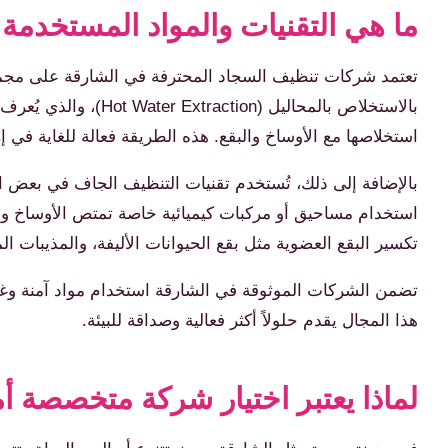
ما هي التقنيات والمواد المستخدمة 
تعتمد شركات تنظيف السجاد المحترفة في الشارقة على مجموعة
بالاستخلاص بالمحالي
استخلاصها مع الأوساخ والبقع. هذه الطريقة فعالة للغاية في إزا
بالإضافة إلى ذلك، تُستخدم تقنيات التنظيف الجاف في بعض ا
استخدام مساحيق أو مركبات كيميائية خاصة تمتص الأوساخ والزي
تكسير البقع العضوية مثل بقع الحيوانات الأليفة، والمذيبات ا
تضمن الشركات الموثوقة في الشارقة استخدام مواد آمنة وغير
هذا المجال يقدم حلولاً أكثر فعالية وصداقة للبيئة.
لماذا يعتبر اختيار شركة متخصصة أم