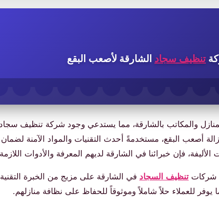
كة
تنظيف سجاد
الشارقة لأصعب البقع
 المنازل والمكاتب بالشارقة، مما يستدعي وجود شركة تنظيف سجا
إزالة أصعب البقع، مستخدمةً أحدث التقنيات والمواد الآمنة لضمان
لأليفة، فإن خبرائنا في الشارقة لديهم المعرفة والأدوات اللازمة
ضل شركات
تنظيف السجاد
في الشارقة على مزيج من الخبرة التقنية
يوفر للعملاء حلاً شاملاً وموثوقاً للحفاظ على نظافة منازلهم.