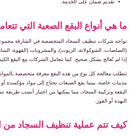
تقديم ضمان على الخدمة.
ما هي أنواع البقع الصعبة التي تت
تواجه شركات تنظيف السجاد المتخصصة في الشارقة مجموعة وا
(الصلصات، الشوكولاتة، الزيوت)، والمشروبات (القهوة، الشاي،
إذا لم تُعالج بشكل صحيح. كما تتعامل الشركات مع البقع الكيميا
تتطلب معالجة كل نوع من هذه البقع معرفة متخصصة بالمواد ال
مذيبات خاصة، بينما بقع الصبغات تحتاج إلى مواد مؤكسدة أو
البقعة وتركيبة السجاد، مما يمكنها من اختيار أنسب طريقة ت
النهدة أو القوز.
كيف تتم عملية تنظيف السجاد من ا