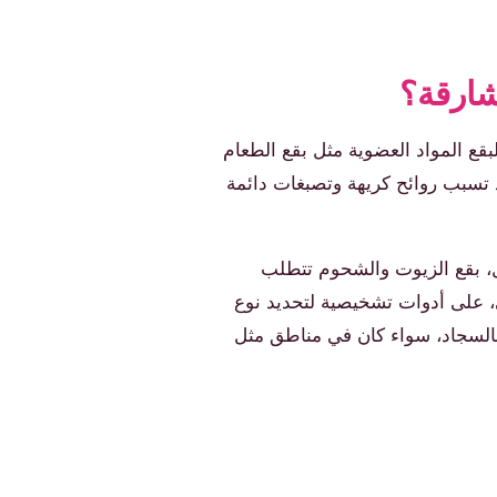
شارقة؟
ع المواد العضوية مثل بقع الطعام
قد تسبب روائح كريهة وتصبغات دائمة
ال، بقع الزيوت والشحوم تتطلب
ي، على أدوات تشخيصية لتحديد نوع
 بالسجاد، سواء كان في مناطق مثل