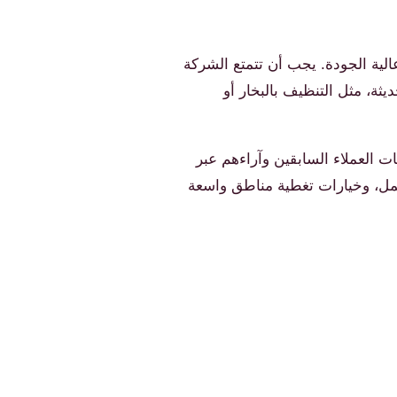
لية الجودة. يجب أن تتمتع الشركة
ثة، مثل التنظيف بالبخار أو
ت العملاء السابقين وآراءهم عبر
عمل، وخيارات تغطية مناطق واسعة