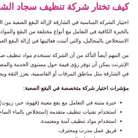
كيف تختار شركة تنظيف سجاد الشار
اختيار الشركة المناسبة في الشارقة لإزالة البقع الصعبة م
بالخبرة الكافية في التعامل مع أنواع مختلفة من البقع والمو
الاستخلاص بالمحاليل، والتي أثبتت فعاليتها في إزالة البقع ال
من المهم أيضاً التأكد من أن الشركة تستخدم مواد تنظيف صديق
الإنترنت يمكن أن توفر رؤى قيمة حول مستوى الخدمة والمصدا
في الشارقة مثل مناطق المرقاب أو القاسمية، يعزز الثقة و
مؤشرات اختيار شركة متخصصة في البقع الصعبة:
خبرة مثبتة في التعامل مع بقع معينة (قهوة، حبر، زيوت).
استخدام تقنيات تنظيف متقدمة (استخلاص بالماء ال
استخدام مواد تنظيف آمنة ومعتمدة.
فريق عمل مدرب ومحترف.