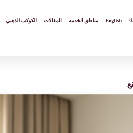
English
مناطق الخدمه
المقالات
الكوكب الذهبي
ع