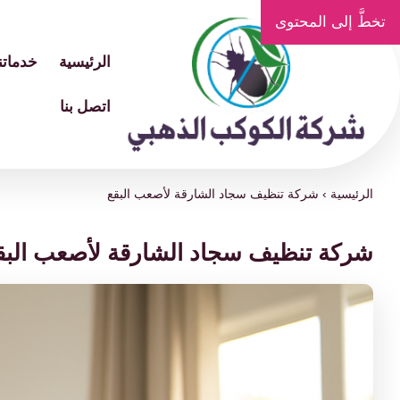
تخطَّ إلى المحتوى
الرئيسية
خدماتنا
اتصل بنا
الرئيسية
›
شركة تنظيف سجاد الشارقة لأصعب البقع
شركة تنظيف سجاد الشارقة لأصعب البق