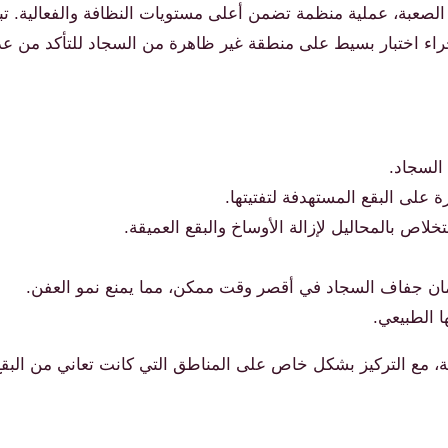
لصعبة، عملية منظمة تضمن أعلى مستويات النظافة والفعالية. تبدأ 
راء اختبار بسيط على منطقة غير ظاهرة من السجاد للتأكد من عدم ت
السجاد.
لى البقع المستهدفة لتفتيتها.
خلاص بالمحاليل لإزالة الأوساخ والبقع العميقة.
 جفاف السجاد في أقصر وقت ممكن، مما يمنع نمو العفن.
 الطبيعي.
ة، مع التركيز بشكل خاص على المناطق التي كانت تعاني من البقع 