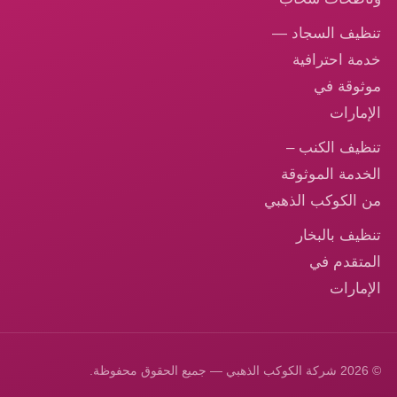
تنظيف السجاد —
خدمة احترافية
موثوقة في
الإمارات
تنظيف الكنب –
الخدمة الموثوقة
من الكوكب الذهبي
تنظيف بالبخار
المتقدم في
الإمارات
© 2026 شركة الكوكب الذهبي — جميع الحقوق محفوظة.