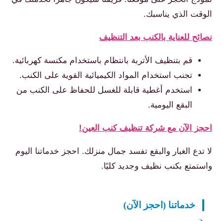
الوقت الذي يناسبك.
نصائح للعناية بالكنب بعد التنظيف
قم بتنظيف الأتربة بانتظام باستخدام مكنسة كهربائية.
تجنب استخدام المواد الكيميائية القوية على الكنب.
استخدم أغطية قابلة للغسل للحفاظ على الكنب من
البقع اليومية.
احجز الآن مع شركة تنظيف كنب العين!
لا تدع الغبار والبقع تفسد جمال منزلك. احجز خدماتنا اليوم
واستمتع بكنب نظيف وجديد كليًا.
خدماتنا (احجز الآن)