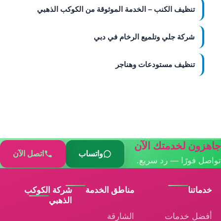
تنظيف الكنب – الخدمة الموثوقة من الكوكب الذهبي
شركة جلي وتلميع الرخام في دبي
تنظيف مستودعات وهناجر
جاهزون لخدمتك الآن
واتساب
اتصل الآن
تواصل فورًا — رد سريع.
خدماتنا
مناطق الخدمة
شركة الكوكب
الذهبي
أفضل خدمات
الشارقة