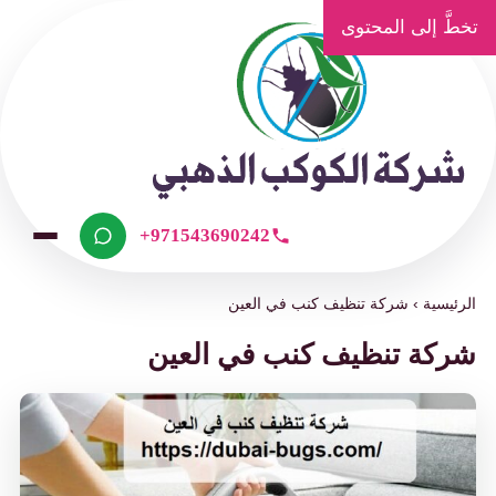
تخطَّ إلى المحتوى
+971543690242
الرئيسية
›
شركة تنظيف كنب في العين
شركة تنظيف كنب في العين