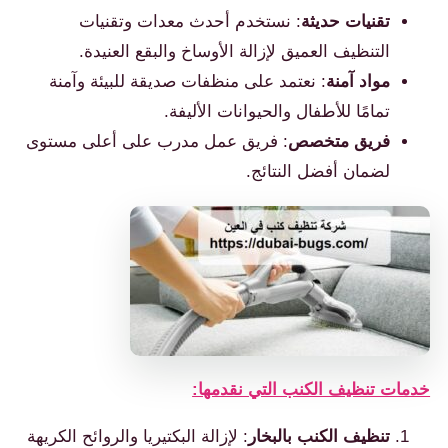
تقنيات حديثة
: نستخدم أحدث معدات وتقنيات
التنظيف العميق لإزالة الأوساخ والبقع العنيدة.
مواد آمنة
: نعتمد على منظفات صديقة للبيئة وآمنة
تمامًا للأطفال والحيوانات الأليفة.
فريق متخصص
: فريق عمل مدرب على أعلى مستوى
لضمان أفضل النتائج.
خدمات تنظيف الكنب التي نقدمها:
تنظيف الكنب بالبخار
: لإزالة البكتيريا والروائح الكريهة