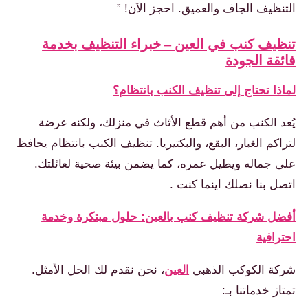
التنظيف الجاف والعميق. احجز الآن! ”
تنظيف كنب في العين – خبراء التنظيف بخدمة
فائقة الجودة
لماذا تحتاج إلى تنظيف الكنب بانتظام؟
يُعد الكنب من أهم قطع الأثاث في منزلك، ولكنه عرضة
لتراكم الغبار، البقع، والبكتيريا. تنظيف الكنب بانتظام يحافظ
على جماله ويطيل عمره، كما يضمن بيئة صحية لعائلتك.
اتصل بنا نصلك اينما كنت .
أفضل شركة تنظيف كنب بالعين: حلول مبتكرة وخدمة
احترافية
شركة الكوكب الذهبي
العين
، نحن نقدم لك الحل الأمثل.
تمتاز خدماتنا بـ: