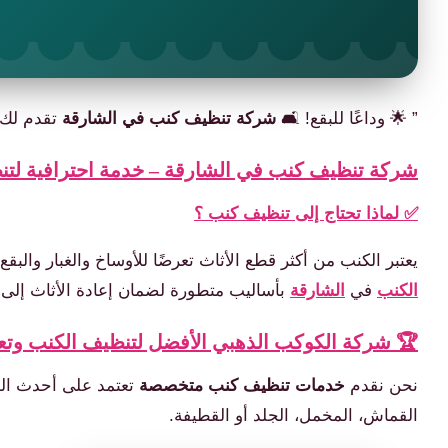
” 🌟 وداعًا للبقع! 🛋️
شركة تنظيف كنب في الشارقة
تقدم لك ت
شركة تنظيف كنب في الشارقة – خدمة احترافية لتنظ
✅ لماذا تحتاج إلى تنظيف كنب ؟
يعتبر الكنب من أكثر قطع الأثاث تعرضًا للأوساخ والغبار والبقع، 
الكنب
في
الشارقة
بأساليب متطورة لضمان إعادة الأثاث إلى حا
🏆 شركة الكوكب الذهبي الأفضل لتنظيف الكنب وتعق
نحن نقدم
خدمات تنظيف كنب متخصصة
تعتمد على أحدث المع
القماش، المخمل، الجلد أو القطيفة.