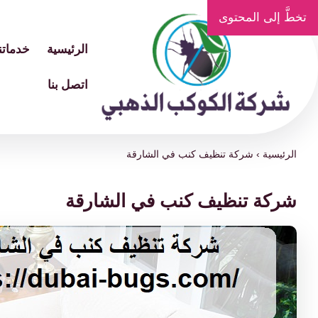
تخطَّ إلى المحتوى
الرئيسية
خدماتنا
اتصل بنا
الرئيسية
›
شركة تنظيف كنب في الشارقة
شركة تنظيف كنب في الشارقة