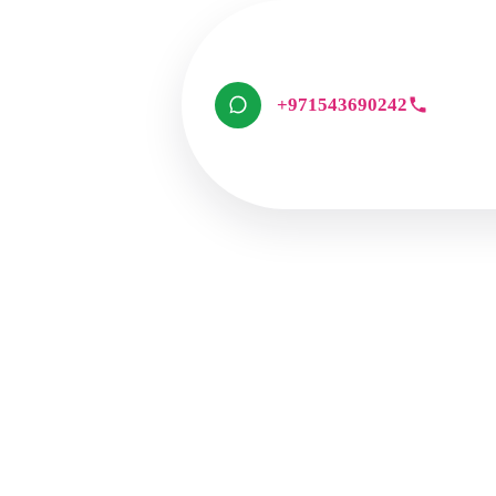
+971543690242