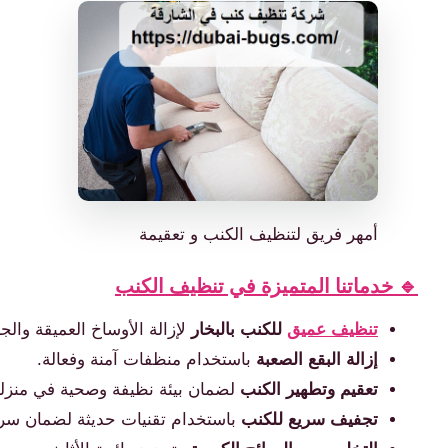
أمهر فريق لتنظيف الكنب و تعقيمة
🔹 خدماتنا المتميزة في تنظيف الكنب
تنظيف عميق
للكنب بالبخار
لإزالة الأوساخ العميقة والجر
إزالة البقع الصعبة
باستخدام منظفات آمنة وفعالة.
تعقيم وتطهير الكنب
لضمان بيئة نظيفة وصحية في منزل
تجفيف سريع للكنب
باستخدام تقنيات حديثة لضمان سرع