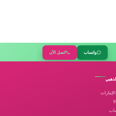
واتساب
اتصل الآن
لذهبي
لإمارات
ساب