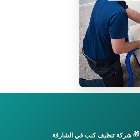
🎁
شركة تنظيف كنب في الشارقة