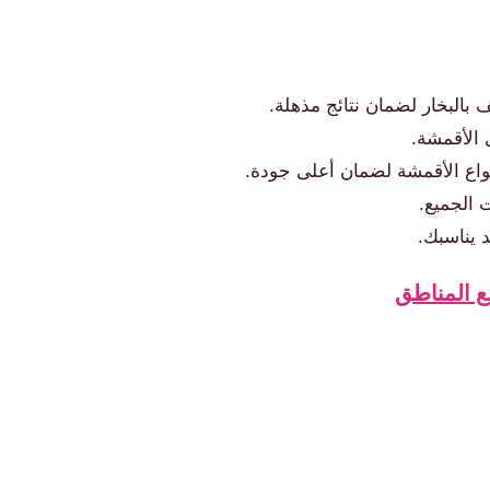
 بالبخار لضمان نتائج مذهلة.
ى الأقمشة.
واع الأقمشة لضمان أعلى جودة.
 الجميع.
 يناسبك.
ع المناطق