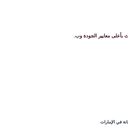
 بأعلى معايير الجودة وب.
نة في الإمارات