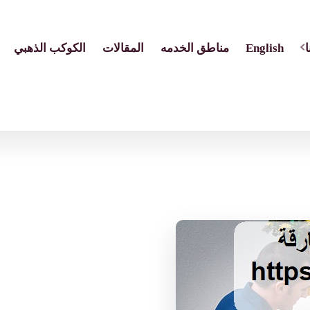
English
مناطق الخدمه
المقالات
الكوكب الذهبي