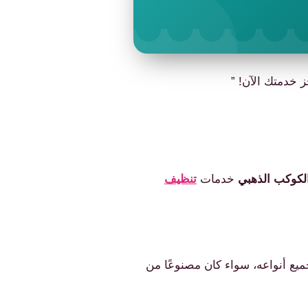
ز خدمتك الآن! ”
لكوكب الذهبي
خدمات
تنظيف
ميع أنواعه، سواء كان مصنوعًا من