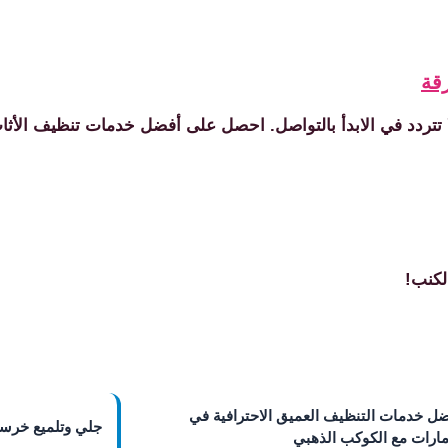
قة
 تتردد في الابدأ بالتواصل. احصل على أفضل خدمات تنظيف الأثاث
لكنب!
ضل خدمات التنظيف العميق الاحترافية في
جلي وتلميع خرسا
مارات مع الكوكب الذهبي