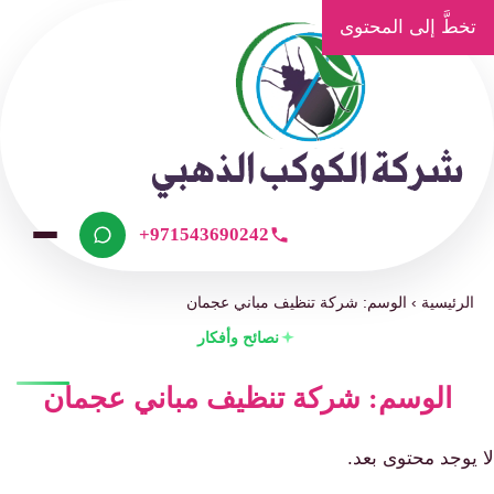
تخطَّ إلى المحتوى
+971543690242
الرئيسية
›
الوسم: شركة تنظيف مباني عجمان
نصائح وأفكار
الوسم: شركة تنظيف مباني عجمان
لا يوجد محتوى بعد.