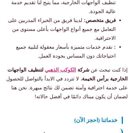
تنظيف الواجهات الخارجية، مما يتيح لنا تقديم خدمة
عالية الجودة.
فريق متخصص:
لدينا فريق من الخبراء المدربين على
التعامل مع جميع أنواع الواجهات بأعلى مستوى من
الاحترافية.
:
نقدم خدمات متميزة بأسعار معقولة لتلبية جميع
احتياجاتك دون المساس بجودة العمل.
إذا كنت تبحث عن
شركة
الكوكب الذهبي
لتنظيف الواجهات
الخارجية برأس الخيمة
، لا تتردد في الابدأ بالتواصل للحصول
على خدمة احترافية وآمنة تضمن لك نتائج مبهرة. نحن هنا
لضمان أن يكون مبناك دائمًا في أفضل حالاته!
خدماتنا (احجز الآن)