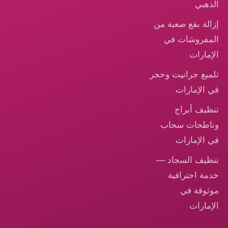
الذهبي
إزالة بقع صعبة من
المفروشات في
الإمارات
تلميع جرانيت وحجر
في الإمارات
تنظيف أبراج
وناطحات سحاب
في الإمارات
تنظيف السجاد —
خدمة احترافية
موثوقة في
الإمارات