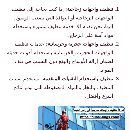
تنظيف واجهات زجاجية:
إذا كنت بحاجة إلى تنظيف
الواجهات الزجاجية أو النوافذ التي يصعب الوصول
إليها، نحن نقدم لك خدمة تنظيف متميزة باستخدام
مواد آمنة على الزجاج.
تنظيف واجهات حجرية وخرسانية:
خدمات تنظيف
الواجهات الحجرية والخرسانية باستخدام أدوات حديثة
لضمان إزالة الأوساخ والبقع دون التسبب في تلف
المواد.
تنظيف باستخدام التقنيات المتقدمة:
نستخدم تقنيات
التنظيف بالبخار والمياه المضغوطة التي توفر نتائج
أسرع وأفضل.