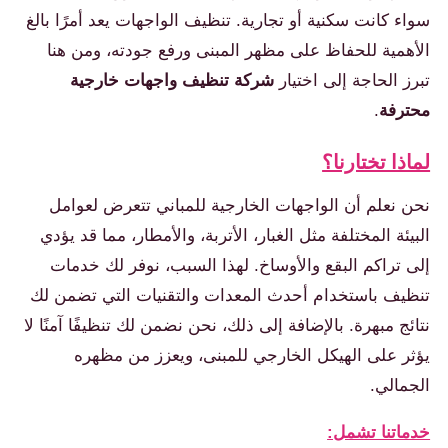
سواء كانت سكنية أو تجارية. تنظيف الواجهات يعد أمرًا بالغ
الأهمية للحفاظ على مظهر المبنى ورفع جودته، ومن هنا
تبرز الحاجة إلى اختيار
شركة تنظيف واجهات خارجية
محترفة
.
لماذا تختارنا؟
نحن نعلم أن الواجهات الخارجية للمباني تتعرض لعوامل
البيئة المختلفة مثل الغبار، الأتربة، والأمطار، مما قد يؤدي
إلى تراكم البقع والأوساخ. لهذا السبب، نوفر لك خدمات
تنظيف باستخدام أحدث المعدات والتقنيات التي تضمن لك
نتائج مبهرة. بالإضافة إلى ذلك، نحن نضمن لك تنظيفًا آمنًا لا
يؤثر على الهيكل الخارجي للمبنى، ويعزز من مظهره
الجمالي.
خدماتنا تشمل: