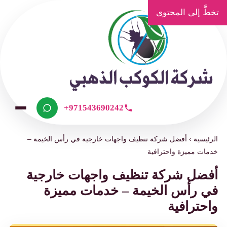
تخطَّ إلى المحتوى
+971543690242
الرئيسية
›
أفضل شركة تنظيف واجهات خارجية في رأس الخيمة –
خدمات مميزة واحترافية
أفضل شركة تنظيف واجهات خارجية
في رأس الخيمة – خدمات مميزة
واحترافية