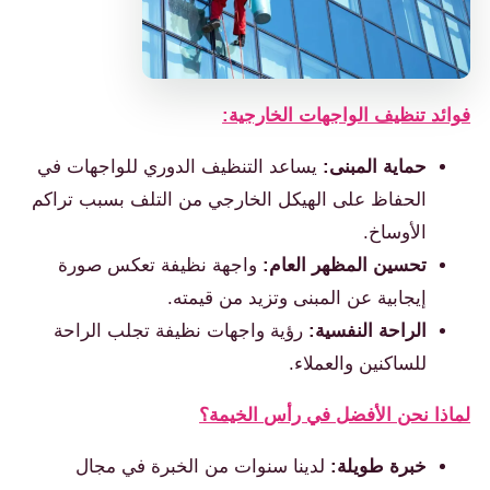
فوائد تنظيف الواجهات الخارجية:
حماية المبنى:
يساعد التنظيف الدوري للواجهات في
الحفاظ على الهيكل الخارجي من التلف بسبب تراكم
الأوساخ.
تحسين المظهر العام:
واجهة نظيفة تعكس صورة
إيجابية عن المبنى وتزيد من قيمته.
الراحة النفسية:
رؤية واجهات نظيفة تجلب الراحة
للساكنين والعملاء.
لماذا نحن الأفضل في رأس الخيمة؟
خبرة طويلة:
لدينا سنوات من الخبرة في مجال