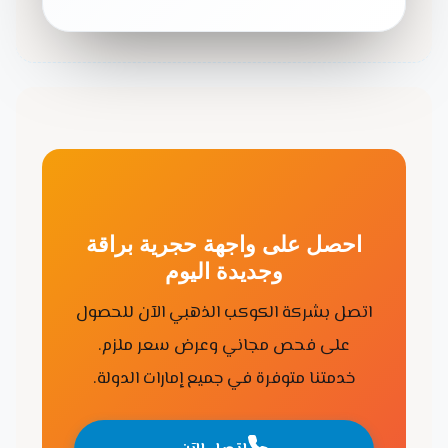
احصل على واجهة حجرية براقة
وجديدة اليوم
اتصل بشركة الكوكب الذهبي الآن للحصول
على فحص مجاني وعرض سعر ملزم.
خدمتنا متوفرة في جميع إمارات الدولة.