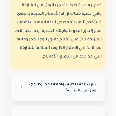
نعم، يمكن تنظيف الحجر بالرمل في الشارقة،
وهي تقنية فعالة لإزالة الأوساخ العنيدة والبقع.
نستخدم الرمل المخصص لهذه العمليات لضمان
عدم إلحاق الضرر بالواجهة الحجرية. يتم اختيار هذه
الطريقة بناءً على تقييم دقيق لنوع الحجر وحالته،
مع الأخذ في الاعتبار الظروف المناخية للشارقة
التي قد تزيد من التصاق الأوساخ.
كم تكلفة تنظيف واجهات حجر (صاروخ/
رمل) في الشارقة؟