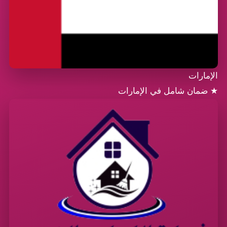
الإمارات
★
ضمان شامل في الإمارات