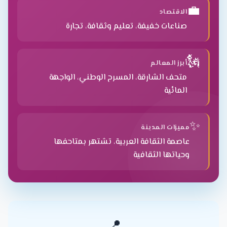
💼
الاقتصاد
صناعات خفيفة، تعليم وثقافة، تجارة
🗽
أبرز المعالم
متحف الشارقة، المسرح الوطني، الواجهة
المائية
✨
مميزات المدينة
عاصمة الثقافة العربية، تشتهر بمتاحفها
وحياتها الثقافية