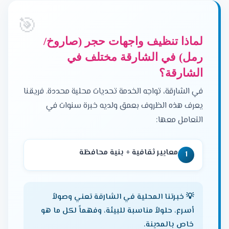
لماذا تنظيف واجهات حجر (صاروخ/
رمل) في الشارقة مختلف في
الشارقة؟
في الشارقة، تواجه الخدمة تحديات محلية محددة. فريقنا
يعرف هذه الظروف بعمق ولديه خبرة سنوات في
التعامل معها:
معايير ثقافية + بنية محافظة
1
💡 خبرتنا المحلية في الشارقة تعني وصولاً
أسرع، حلولاً مناسبة للبيئة، وفهماً لكل ما هو
خاص بالمدينة.