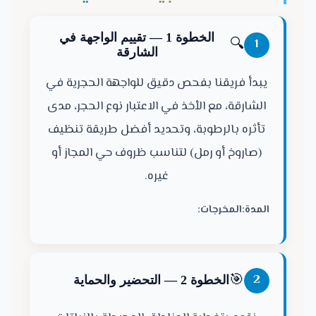
الخطوة 1 — تقييم الواجهة في
🔍
1
الشارقة
يبدأ فريقنا بفحص دقيق للواجهة الحجرية في
الشارقة، مع الأخذ في الاعتبار نوع الحجر، مدى
تأثره بالرطوبة، وتحديد أفضل طريقة تنظيف
(صاروخ أو رمل) لتناسب ظروف حي المجاز أو
غيره.
المدة:
المخرجات:
🎯
2
الخطوة 2 — التحضير والحماية