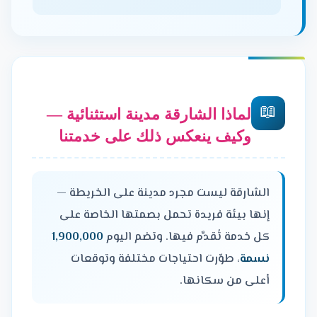
📖
لماذا الشارقة مدينة استثنائية —
وكيف ينعكس ذلك على خدمتنا
الشارقة ليست مجرد مدينة على الخريطة —
إنها بيئة فريدة تحمل بصمتها الخاصة على
كل خدمة تُقدَّم فيها. وتضم اليوم
1,900,000
نسمة
، طوّرت احتياجات مختلفة وتوقعات
أعلى من سكانها.