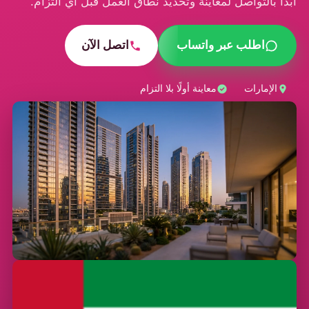
ابدأ بالتواصل لمعاينة وتحديد نطاق العمل قبل أي التزام.
اطلب عبر واتساب
اتصل الآن
الإمارات
معاينة أولًا بلا التزام