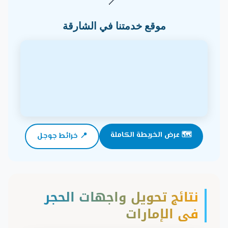
📍
موقع خدمتنا في الشارقة
🗺️ عرض الخريطة الكاملة
📍 خرائط جوجل
نتائج تحويل واجهات الحجر
في الإمارات