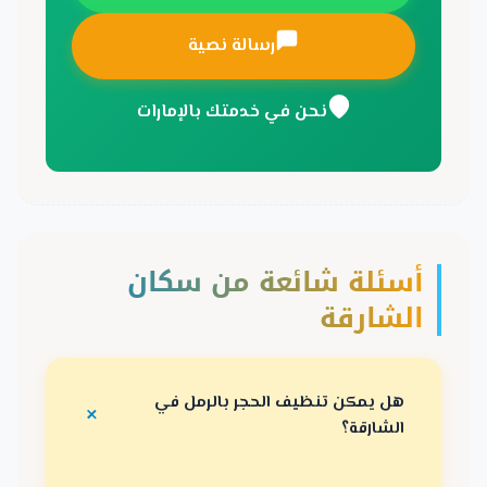
رسالة نصية
نحن في خدمتك بالإمارات
أسئلة شائعة من سكان
الشارقة
هل يمكن تنظيف الحجر بالرمل في
الشارقة؟