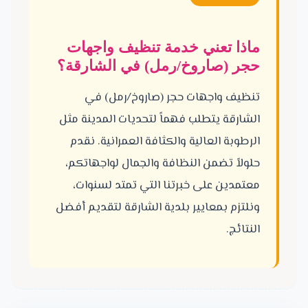
ماذا تعني خدمة تنظيف واجهات
حجر (صاروخ/رمل) في الشارقة؟
تنظيف واجهات حجر (صاروخ/رمل) في
الشارقة يتطلب فهماً لتحديات المدينة مثل
الرطوبة العالية والكثافة العمرانية. نقدم
حلولاً تضمن النظافة والجمال لواجهاتكم،
معتمدين على خبرتنا التي تمتد لسنوات،
ونلتزم بمعايير بلدية الشارقة لتقديم أفضل
النتائج.