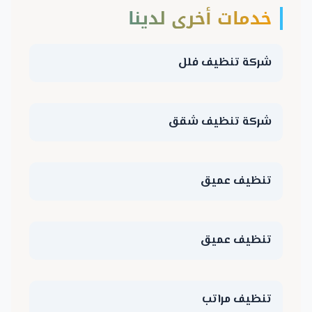
خدمات أخرى لدينا
شركة تنظيف فلل
شركة تنظيف شقق
تنظيف عميق
تنظيف عميق
تنظيف مراتب