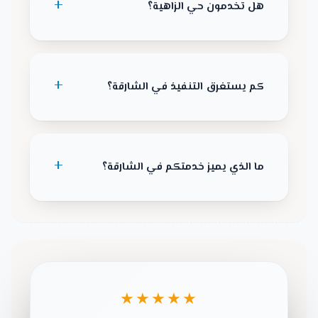
هل تخدمون حي الزاهية؟
كم يستغرق التنفيذ في الشارقة؟
ما الذي يميز خدمتكم في الشارقة؟
★★★★★