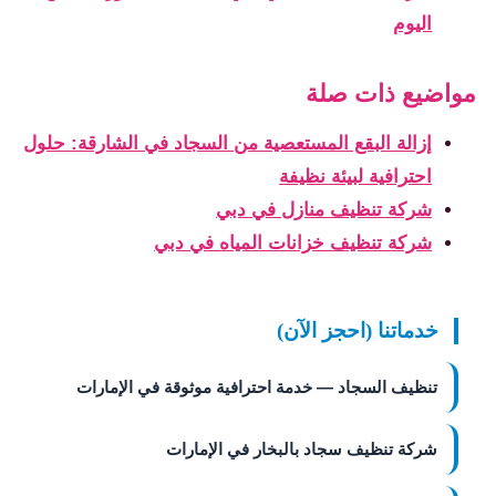
اليوم
مواضيع ذات صلة
إزالة البقع المستعصية من السجاد في الشارقة: حلول
احترافية لبيئة نظيفة
شركة تنظيف منازل في دبي
شركة تنظيف خزانات المياه في دبي
خدماتنا (احجز الآن)
تنظيف السجاد — خدمة احترافية موثوقة في الإمارات
شركة تنظيف سجاد بالبخار في الإمارات