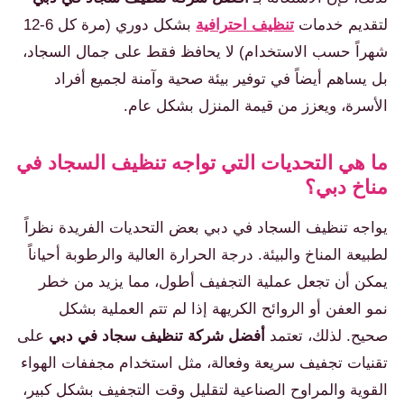
لتقديم خدمات
تنظيف احترافية
بشكل دوري (مرة كل 6-12
شهراً حسب الاستخدام) لا يحافظ فقط على جمال السجاد،
بل يساهم أيضاً في توفير بيئة صحية وآمنة لجميع أفراد
الأسرة، ويعزز من قيمة المنزل بشكل عام.
ما هي التحديات التي تواجه تنظيف السجاد في
مناخ دبي؟
يواجه تنظيف السجاد في دبي بعض التحديات الفريدة نظراً
لطبيعة المناخ والبيئة. درجة الحرارة العالية والرطوبة أحياناً
يمكن أن تجعل عملية التجفيف أطول، مما يزيد من خطر
نمو العفن أو الروائح الكريهة إذا لم تتم العملية بشكل
صحيح. لذلك، تعتمد
أفضل شركة تنظيف سجاد في دبي
على
تقنيات تجفيف سريعة وفعالة، مثل استخدام مجففات الهواء
القوية والمراوح الصناعية لتقليل وقت التجفيف بشكل كبير،