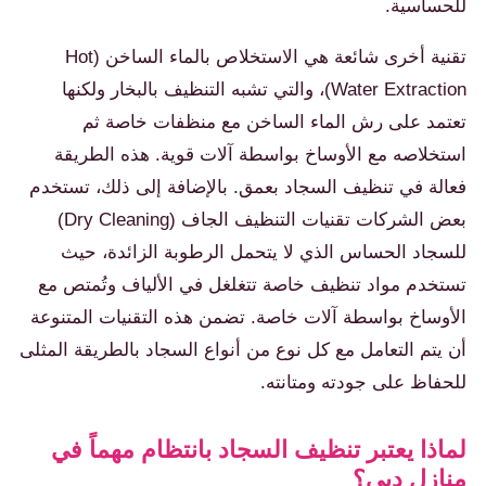
للحساسية.
تقنية أخرى شائعة هي الاستخلاص بالماء الساخن (Hot
Water Extraction)، والتي تشبه التنظيف بالبخار ولكنها
تعتمد على رش الماء الساخن مع منظفات خاصة ثم
استخلاصه مع الأوساخ بواسطة آلات قوية. هذه الطريقة
فعالة في تنظيف السجاد بعمق. بالإضافة إلى ذلك، تستخدم
بعض الشركات تقنيات التنظيف الجاف (Dry Cleaning)
للسجاد الحساس الذي لا يتحمل الرطوبة الزائدة، حيث
تستخدم مواد تنظيف خاصة تتغلغل في الألياف وتُمتص مع
الأوساخ بواسطة آلات خاصة. تضمن هذه التقنيات المتنوعة
أن يتم التعامل مع كل نوع من أنواع السجاد بالطريقة المثلى
للحفاظ على جودته ومتانته.
لماذا يعتبر تنظيف السجاد بانتظام مهماً في
منازل دبي؟