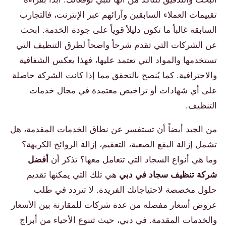
تقييمات العملاء السابقين وآرائهم عبر الإنترنت، فالتجارب
السابقة غالباً ما تكون دليلاً قوياً على جودة الخدمة. ابحث
عن الشركات التي تقدم شرحاً واضحاً لطرق التنظيف التي
تستخدمها والمواد التي تعتمد عليها، فهذا يعكس الشفافية
والاحترافية. كما يُنصح بالتحقق مما إذا كانت الشركة حاصلة
على أي شهادات أو تراخيص معتمدة في مجال خدمات
التنظيف.
من الجيد أيضاً أن تستفسر عن نطاق الخدمات المقدمة، هل
تشمل إزالة البقع الصعبة، التعقيم، إزالة الروائح الكريهة؟
وما هي أنواع السجاد التي تتعامل معها؟ تذكر أن
أفضل
شركة تنظيف سجاد في دبي
هي تلك التي يمكنها تقديم
حلول مخصصة لاحتياجاتك الفريدة. لا تتردد في طلب
عروض أسعار مفصلة من عدة شركات للمقارنة بين الأسعار
والخدمات المقدمة. في دبي، حيث تتنوع الأحياء من أبراج