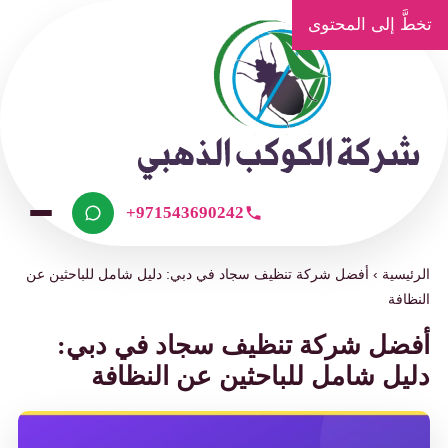
تخطَّ إلى المحتوى
+971543690242
الرئيسية
›
أفضل شركة تنظيف سجاد في دبي: دليل شامل للباحثين عن
النظافة
أفضل شركة تنظيف سجاد في دبي:
دليل شامل للباحثين عن النظافة