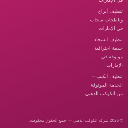
في الإمارات
تنظيف أبراج
وناطحات سحاب
في الإمارات
تنظيف السجاد —
خدمة احترافية
موثوقة في
الإمارات
تنظيف الكنب –
الخدمة الموثوقة
من الكوكب الذهبي
© 2026 شركة الكوكب الذهبي — جميع الحقوق محفوظة.