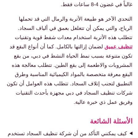
غالباً في غضون 4-8 ساعات فقط.
التحدي الآخر هو طبيعة الأتربة والرمال التي قد تحملها
الرياح، والتي يمكن أن تتغلغل بعمق في ألياف السجاد.
تتطلب هذه الأتربة استخدام معدات شفط قوية وتقنيات
تنظيف عميق
لضمان إزالتها بالكامل. كما أن أنواع البقع قد
تكون متنوعة بسبب نمط الحياة النشط في دبي، من بقع
المشروبات والاطعمة إلى بقع الطين. تتطلب معالجة هذه
البقع معرفة متخصصة بالمواد الكيميائية المناسبة وطرق
التطبيق لتجنب إتلاف السجاد. تتطلب هذه العوامل أن تكون
شركات تنظيف السجاد في دبي مجهزة بأحدث التقنيات
وفريق عمل ذي خبرة عالية.
الأسئلة الشائعة
كيف يمكنني التأكد من أن شركة تنظيف السجاد تستخدم