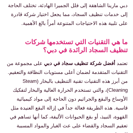
دبي مارينا الشاهقة إلى فلل الجميرا الهادئة، تختلف الحاجة
إلى خدمات تنظيف السجاد، مما يجعل اختيار شركة قادرة
على تلبية هذه الاحتياجات المتنوعة أمراً بالغ الأهمية.
ما هي التقنيات التي تستخدمها شركات
تنظيف السجاد الرائدة في دبي؟
تعتمد
أفضل شركة تنظيف سجاد في دبي
على مجموعة من
التقنيات المتقدمة لضمان أعلى مستويات النظافة والتعقيم.
من أبرز هذه التقنيات تقنية التنظيف بالبخار (Steam
Cleaning)، والتي تستخدم الحرارة العالية والبخار لتفكيك
الأوساخ والبقع والجراثيم دون الحاجة إلى مواد كيميائية
قاسية. هذه الطريقة فعالة جداً في إزالة البقع العنيدة مثل
القهوة، النبيذ، أو بقع الحيوانات الأليفة، كما أنها تساهم في
تعقيم السجاد والقضاء على عث الغبار والمواد المسببة