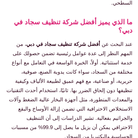
السطحي.
ما الذي يميز أفضل شركة تنظيف سجاد في
دبي؟
عند البحث عن
أفضل شركة تنظيف سجاد في دبي
، من
المهم النظر إلى عدة عوامل رئيسية تضمن حصولك على
خدمة استثنائية. أولاً، الخبرة الواسعة في التعامل مع أنواع
مختلفة من السجاد، سواء كانت يدوية الصنع، صوفية،
حريرية، أو صناعية، مع فهم عميق لطبيعة الألياف وكيفية
تنظيفها دون إلحاق الضرر بها. ثانيًا، استخدام أحدث التقنيات
والمعدات المتطورة، مثل أجهزة البخار عالية الضغط وآلات
الاستخلاص الاحترافية التي تضمن إزالة الأوساخ والبقع
والجراثيم بفعالية. تشير الدراسات إلى أن التنظيف
الاحترافي يمكن أن يزيل ما يصل إلى 99.9% من مسببات
الحساسية والبكتيريا من السجاد.