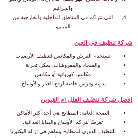
والجراثيم
التي تتراكم في المناطق الداخلية والخارجية من
المبنى،
شركة تنظيف في العين
تستخدم الفرش والمكانس لتنظيف الأرضيات
والسجاد والمفروشات. يمكن تجربة
مكانس كهربائية أو مكانس
يدوية وفرش خاصة لرفع الغبار والأوساخ.
افضل شركة تنظيف الفلل ام القيوين
الصحة العامة: المطابخ هي أحد أكثر الأماكن
تعرضًا لتراكم الأوساخ والبقايا الغذائية.
التنظيف الدوري للمطابخ يساهم في إزالة البكتيريا