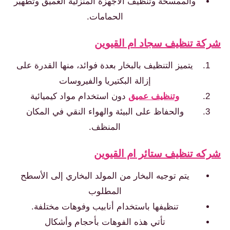
والممسحة وتنظيف الاجهزة المنزلية العميق وتطهير
الحمامات.
شركة تنظيف سجاد ام القيوين
يتميز التنظيف بالبخار بعدة فوائد، منها القدرة على
إزالة البكتيريا والفيروسات
وتنظيف عميق
دون استخدام مواد كيميائية
والحفاظ على البيئة والهواء النقي في المكان
المنظف.
شركه تنظيف ستائر ام القيوين
يتم توجيه البخار من المولد البخاري إلى الأسطح
المطلوب
تنظيفها باستخدام أنابيب وفوهات مختلفة.
تأتي هذه الفوهات بأحجام وأشكال