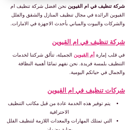
شركة تنظيف في ام القيوين
نحن افضل شركة تنظيف ام
القيوين الرائدة في مجال تنظيف المنازل والشقق والفلل
والشركات والبيوت والمباني بأحدث الاجهزة في الامارات.
شركة تنظيف في ام القيوين
في قلب إمارة
أم القيوين
الجميلة، تتألق شركتنا لخدمات
التنظيف بلمسة فريدة. نحن نفهم تمامًا أهمية النظافة
والجمال في حياتكم اليومية.
شركات تنظيف في ام القيوين
يتم توفير هذه الخدمة عادة من قبل مكاتب التنظيف
الاحترافية
التي تمتلك المهارات والمعدات اللازمة لتنظيف الفلل
بعناية وضمان