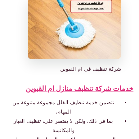
شركة تنظيف في ام القيوين
خدمات شركة تنظيف منازل ام القيوين
تتضمن خدمة تنظيف الفلل مجموعة متنوعة من
المهام،
بما في ذلك، ولكن لا يقتصر على، تنظيف الغبار
والمكانسة