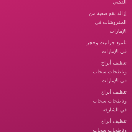
الذهبي
إزالة بقع صعبة من
المفروشات في
الإمارات
تلميع جرانيت وحجر
في الإمارات
تنظيف أبراج
وناطحات سحاب
في الإمارات
تنظيف أبراج
وناطحات سحاب
في الشارقة
تنظيف أبراج
وناطحات سحاب