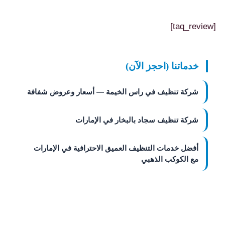
[taq_review]
خدماتنا (احجز الآن)
شركة تنظيف في راس الخيمة — أسعار وعروض شفافة
شركة تنظيف سجاد بالبخار في الإمارات
أفضل خدمات التنظيف العميق الاحترافية في الإمارات
مع الكوكب الذهبي