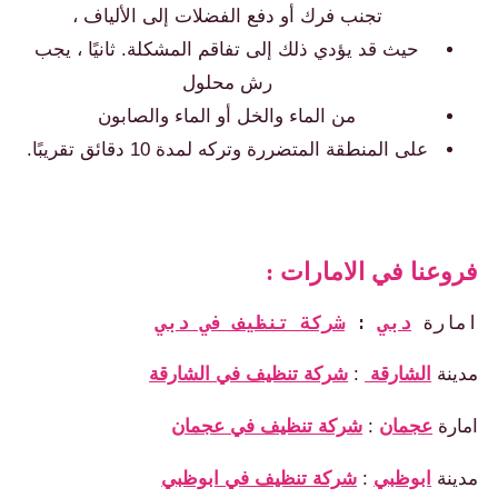
تجنب فرك أو دفع الفضلات إلى الألياف ،
حيث قد يؤدي ذلك إلى تفاقم المشكلة. ثانيًا ، يجب
رش محلول
من الماء والخل أو الماء والصابون
على المنطقة المتضررة وتركه لمدة 10 دقائق تقريبًا.
فروعنا في الامارات :
امارة 
دبي
: 
شركة تنظيف في دبي
مدينة
الشارقة
:
شركة تنظيف في الشارقة
امارة
عجمان
:
شركة تنظيف في عجمان
مدينة
ابوظبي
:
شركة تنظيف في ابوظبي