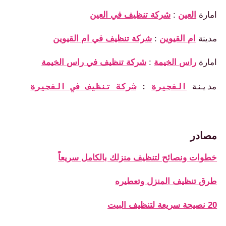
امارة
العين
:
شركة تنظيف في العين
مدينة
ام القيوين
:
شركة تنظيف في ام القيوين
امارة
راس الخيمة
:
شركة تنظيف في راس الخيمة
مدينة 
الفجيرة
: 
شركة تنظيف في الفجيرة
مصادر
خطوات ونصائح لتنظيف منزلك بالكامل سريعاً
طرق تنظيف المنزل وتعطيره
20 نصيحة سريعة لتنظيف البيت