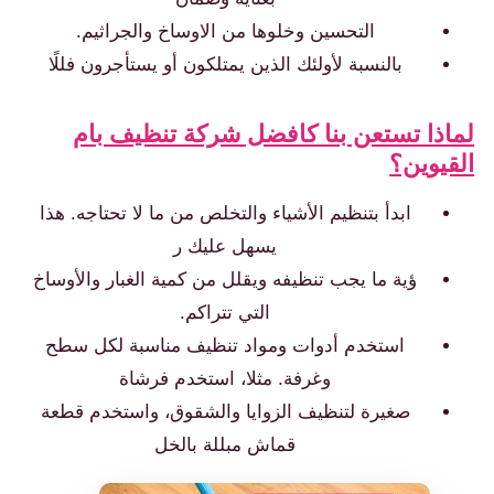
التحسين وخلوها من الاوساخ والجراثيم.
بالنسبة لأولئك الذين يمتلكون أو يستأجرون فللًا
لماذا تستعن بنا كافضل شركة تنظيف بام
القيوين؟
ابدأ بتنظيم الأشياء والتخلص من ما لا تحتاجه. هذا
يسهل عليك ر
ؤية ما يجب تنظيفه ويقلل من كمية الغبار والأوساخ
التي تتراكم.
استخدم أدوات ومواد تنظيف مناسبة لكل سطح
وغرفة. مثلا، استخدم فرشاة
صغيرة لتنظيف الزوايا والشقوق، واستخدم قطعة
قماش مبللة بالخل