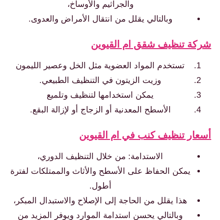
والجراثيم والأوساخ،
وبالتالي يقلل من انتقال الأمراض والعدوى.
شركة تنظيف شقق ام القيوين
تستخدم المواد العضوية مثل الخل وعصير الليمون
وزيت الزيتون في التنظيف الطبيعي.
يمكن استخدامها لتنظيف وتلميع
الأسطح المعدنية أو الزجاج أو لإزالة البقع.
أسعار تنظيف كنب في ام القيوين
الاستدامة: من خلال التنظيف الدوري،
يمكن الحفاظ على الأسطح والأثاث والممتلكات لفترة
أطول.
هذا يقلل من الحاجة إلى الإصلاح والاستبدال المبكر،
وبالتالي يحسن استدامة الموارد ويوفر المزيد من