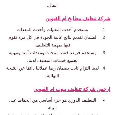
المال.
شركة تنظيف مطابخ ام القيوين
نستخدم أحدث التقنيات وأحدث المعدات
لضمان تقديم نتائج عالية الجودة في كل مرة نقوم
فيها بمهمة التنظيف.
يستخدم فريقنا فقط منتجات ومعدات آمنة ومهنية
لجميع خدمات التنظيف لدينا.
لدينا التزام ثابت بضمان رضا عملائنا دائمًا عن النتيجة
النهائية.
ارخص شركة تنظيف بيوت ام القيوين
التنظيف الدوري هو جزء أساسي من الحفاظ على
البيئة