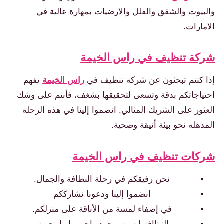
والبيوت والشقق والفلل والارضيات بمهارة عالية في
الامارات.
شركة تنظيف في راس الخيمة
إذا كنتم تبحثون عن شركة تنظيف في
راس الخيمة
تفهم
احتياجاتكم بدقة وتسعى لتحقيقها بشغف، فأنتم على وشك
العثور على الشريك المثالي. انضموا إلينا في هذه الرحلة
المذهلة نحو بيئة أنيقة وصحية.
شركات تنظيف في راس الخيمة
نحن رفيقكم في رحلة النظافة والجمال.
انضموا إلينا ودعونا نشارككم
في إضفاء لمسة من الأناقة على منزلكم.