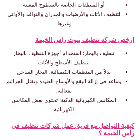
أو المنظفات الخاصة بالسطوح المعينة
لتنظيف الأثاث والأرضيات والجدران والنوافذ والأواني
وغيرها.
ارخص شركه تنظيف بيوت راس الخيمة
تنظيف بالبخار: استخدام أجهزة التنظيف بالبخار
لتنظيف الأسطح والأثاث
بدلاً من المنظفات الكيميائية. البخار الساخن
يساعد في إزالة البقع والأوساخ العنيدة ويقتل الجراثيم
بفعالية.
المكانس الكهربائية الذكية: تحتوي بعض المكانس
الكهربائية
كيفية التواصل مع فريق عمل شركات تنظيف في
راس الخيمة ؟