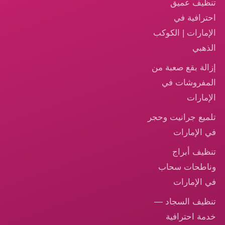
تنظيف عميق
احترافية في
الإمارات | الكوكب
الذهبي
إزالة بقع صعبة من
المفروشات في
الإمارات
تلميع جرانيت وحجر
في الإمارات
تنظيف أبراج
وناطحات سحاب
في الإمارات
تنظيف السجاد —
خدمة احترافية