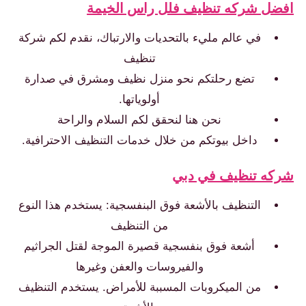
افضل شركه تنظيف فلل راس الخيمة
في عالم مليء بالتحديات والارتباك، نقدم لكم شركة
تنظيف
تضع رحلتكم نحو منزل نظيف ومشرق في صدارة
أولوياتها.
نحن هنا لنحقق لكم السلام والراحة
داخل بيوتكم من خلال خدمات التنظيف الاحترافية.
شركه تنظيف في دبي
التنظيف بالأشعة فوق البنفسجية: يستخدم هذا النوع
من التنظيف
أشعة فوق بنفسجية قصيرة الموجة لقتل الجراثيم
والفيروسات والعفن وغيرها
من الميكروبات المسببة للأمراض. يستخدم التنظيف