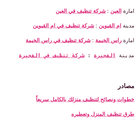
امارة
العين
:
شركة تنظيف في العين
مدينة
ام القيوين
:
شركة تنظيف في ام القيوين
امارة
راس الخيمة
:
شركة تنظيف في راس الخيمة
مدينة 
الفجيرة
: 
شركة تنظيف في الفجيرة
مصادر
خطوات ونصائح لتنظيف منزلك بالكامل سريعاً
طرق تنظيف المنزل وتعطيره