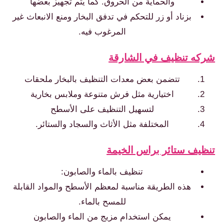
والحماية من الحروق. كما يتم تجهيز بعضها
بزناد أو زر للتحكم في تدفق البخار ومنع الانبعاث غير
المرغوب فيه.
شركه تنظيف في الشارقة
تتضمن بعض معدات التنظيف بالبخار ملحقات
اختيارية مثل فرش متنوعة وملابس بخارية
لتسهيل التنظيف على الأسطح
المختلفة مثل الأثاث والسجاد والستائر.
تنظيف ستائر براس الخيمة
تنظيف بالماء والصابون:
هذه الطريقة مناسبة لمعظم الأسطح والمواد القابلة
للمسح بالماء.
يمكن استخدام مزيج من الماء والصابون