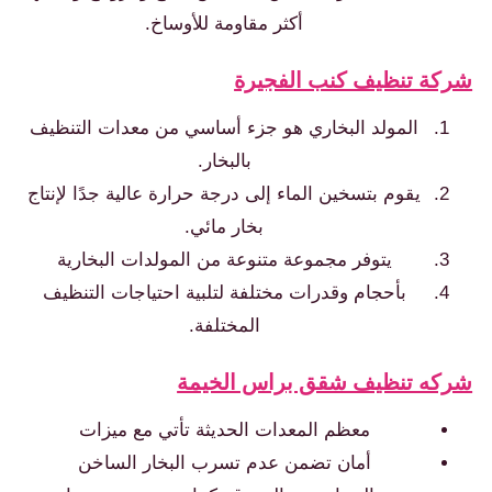
أكثر مقاومة للأوساخ.
شركة تنظيف كنب الفجيرة
المولد البخاري هو جزء أساسي من معدات التنظيف
بالبخار.
يقوم بتسخين الماء إلى درجة حرارة عالية جدًا لإنتاج
بخار مائي.
يتوفر مجموعة متنوعة من المولدات البخارية
بأحجام وقدرات مختلفة لتلبية احتياجات التنظيف
المختلفة.
شركه تنظيف شقق براس الخيمة
معظم المعدات الحديثة تأتي مع ميزات
أمان تضمن عدم تسرب البخار الساخن