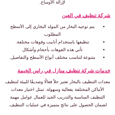
لإزالة الأوساخ.
شركة تنظيف في العين
يتم توجيه البخار من المولد البخاري إلى الأسطح
المطلوب
تنظيفها باستخدام أنابيب وفوهات مختلفة.
تأتي هذه الفوهات بأحجام وأشكال
متنوعة لتناسب مختلف أنواع الأسطح والتفاصيل.
خدمات شركة تنظيف منازل في راس الخيمة
معدات التنظيف بالبخار تعتبر حلاً فعالًا وصديقًا للبيئة لتنظيف
الأماكن المختلفة بفعالية وسهولة. تمثل اختيار معدات
التنظيف المناسبة والتدريب الجيد للعمال عوامل مهمة
لضمان الحصول على نتائج متميزة في عمليات التنظيف.