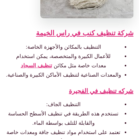
شركة تنظيف كنب في راس الخيمة
التنظيف بالمكائن والأجهزة الخاصة:
للأعمال الكبيرة والمتخصصة، يمكن استخدام
معدات خاصة مثل مكائن
تنظيف السجاد
والمعدات الصناعية لتنظيف الأماكن الكبيرة والصناعية.
شركه تنظيف في الفجيرة
التنظيف الجاف:
تستخدم هذه الطريقة في تنظيف الأسطح الحساسة
والقابلة للتلف بواسطة الماء.
تعتمد على استخدام مواد تنظيف جافة ومعدات خاصة