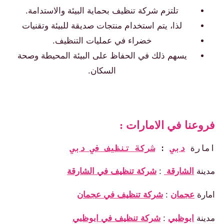
تلتزم شركة تنظيف بحماية البيئة والاستدامة.
لذا، يتم استخدام منتجات صديقة للبيئة وتقنيات
خضراء في عمليات التنظيف.
يسهم ذلك في الحفاظ على البيئة المحيطة وصحة
السكان.
فروعنا في الامارات :
امارة 
دبي
: 
شركة تنظيف في دبي
مدينة
الشارقة
:
شركة تنظيف في الشارقة
امارة
عجمان
:
شركة تنظيف في عجمان
مدينة
ابوظبي
:
شركة تنظيف في ابوظبي