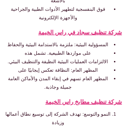
بالأشعة
فوق البنفسجية لتطهير الأدوات الطبية والجراحية
والأجهزة الإلكترونية
شركة تنظيف سجاد في راس الخيمة
المسؤولية البيئية: ملتزمة بالاستدامة البيئية والحفاظ
على مواردها الطبيعية. تشمل هذه
الالتزامات العمليات البيئية النظيفة والتنظيف البيئي.
المظهر العام: النظافة تعكس إيجابيًا على
المظهر العام تسهم في إبقاء المدن والأماكن العامة
جميلة وجاذبة.
شركة تنظيف مطابخ راس الخيمة
النمو والتوسع: تهدف الشركة إلى توسيع نطاق أعمالها
وزيادة