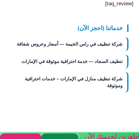
[taq_review]
خدماتنا (احجز الآن)
شركة تنظيف في راس الخيمة — أسعار وعروض شفافة
تنظيف السجاد — خدمة احترافية موثوقة في الإمارات
شركة تنظيف منازل في الإمارات – خدمات احترافية
وموثوقة
جاهزون لخدمتك الآن