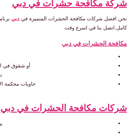
شركة مكافحة حشرات في دبي
نحن افضل شركات مكافحة الحشرات المتميزة في
دبي
برنام
كامل.اتصل بنا في اسرع وقت
مكافحة الحشرات في دبي
أو شقوق في الج
ت
حاويات محكمة ال
شركات مكافحة الحشرات في دبي
ي