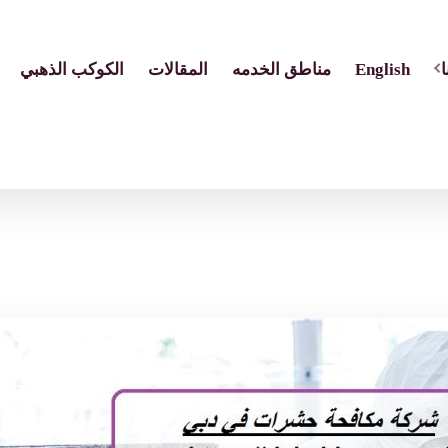
English
مناطق الخدمه
المقالات
الكوكب الذهبي