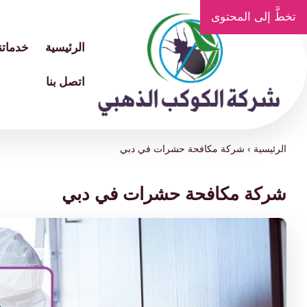
تخطَّ إلى المحتوى
الرئيسية
خدماتنا
اتصل بنا
الرئيسية
›
شركة مكافحة حشرات في دبي
شركة مكافحة حشرات في دبي