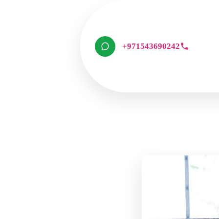
+971543690242