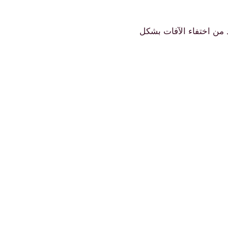
 من اختفاء الآفات بشكل