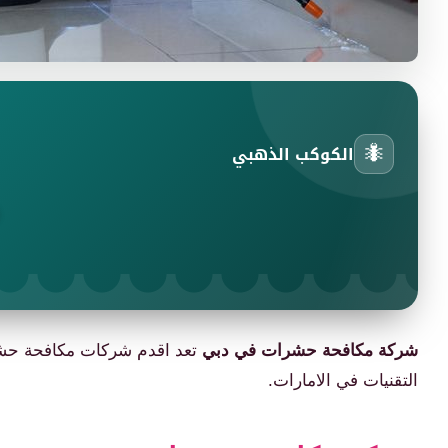
🐜
الكوكب الذهبي
شركة مكافحة حشرات في دبي
تعد اقدم شركات مكافحة حشر
التقنيات في الامارات.