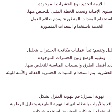
اللازمة لتحديد نوع الحشرات الموجودة
توى الإصابة وتحديد الخطة المثلى للتخلص منها.
ستخدام المعدات المتطورة: يقدم طاقم العمل
الخدمة باستخدام المعدات المتطورة.
يل وتقييم: تبدأ عمليات مكافحة الحشرات بتحليل
وتقييم الوضع ونوع الحشرات الموجودة
يد أفضل الطرق والمبيدات المناسبة للتخلص منها.
حشرية: يتم استخدام المبيدات الحشرية الفعالة والآمنة للبيئة
تهوية المنزل: قم بتهوية المنزل بشكل
افذ والأبواب بانتظام لتهيئة التهوية الطبيعية وتقليل الرطوبة.
استخدام الشبكات الحشرية: استخدم شبكات