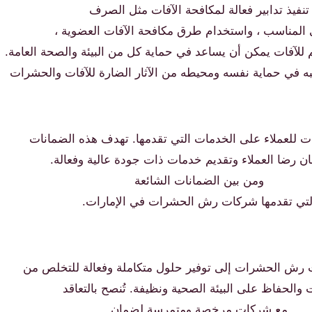
تنفيذ تدابير فعالة لمكافحة الآفات مثل الصرف
المناسب ، واستخدام طرق مكافحة الآفات العضوية ،
 للآفات يمكن أن يساعد في حماية كل من البيئة والصحة العامة.
به في حماية نفسه ومحيطه من الآثار الضارة للآفات والحشرات
 للعملاء على الخدمات التي تقدمها. تهدف هذه الضمانات
ن رضا العملاء وتقديم خدمات ذات جودة عالية وفعالة.
ومن بين الضمانات الشائعة
لتي تقدمها شركات رش الحشرات في الإمارات.
رش الحشرات إلى توفير حلول متكاملة وفعالة للتخلص من
ت والحفاظ على البيئة الصحية ونظيفة. تُنصح بالتعاقد
مع شركات مرخصة ومتمرسة لضمان