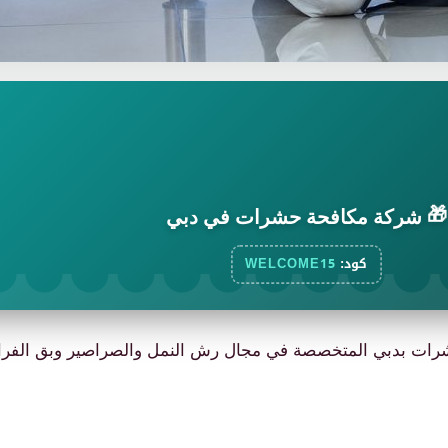
🎁
شركة مكافحة حشرات في دبي
كود:
WELCOME15
ات بدبي المتخصصة في مجال رش النمل والصراصير وبق الفراش