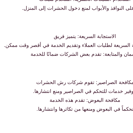
لى النوافذ والأبواب لمنع دخول الحشرات إلى المنزل.
الاستجابة السريعة: يتميز فريق
ة السريعة لطلبات العملاء وتقديم الخدمة في أقصر وقت ممكن.
مان والمتابعة: تقدم بعض الشركات ضمانًا للخدمة
كافحة الصراصير: تقوم شركات رش الحشرات
وفير خدمات للتحكم في الصراصير ومنع انتشارها.
مكافحة البعوض: تقدم هذه الخدمة
حكماً في البعوض ومنعها من تكاثرها وانتشارها.