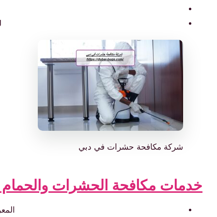
ل
شركة مكافحة حشرات في دبي
خدمات مكافحة الحشرات والحمام 
المعر