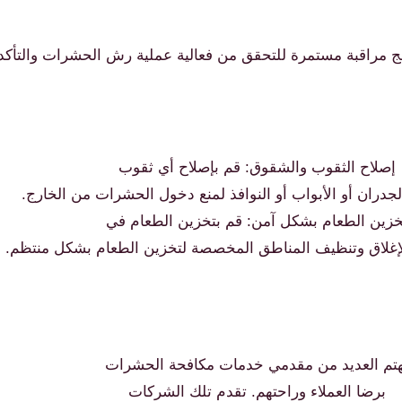
ج مراقبة مستمرة للتحقق من فعالية عملية رش الحشرات والتأكد
إصلاح الثقوب والشقوق: قم بإصلاح أي ثقوب
دران أو الأبواب أو النوافذ لمنع دخول الحشرات من الخارج.
خزين الطعام بشكل آمن: قم بتخزين الطعام في
إغلاق وتنظيف المناطق المخصصة لتخزين الطعام بشكل منتظم.
هتم العديد من مقدمي خدمات مكافحة الحشرات
برضا العملاء وراحتهم. تقدم تلك الشركات