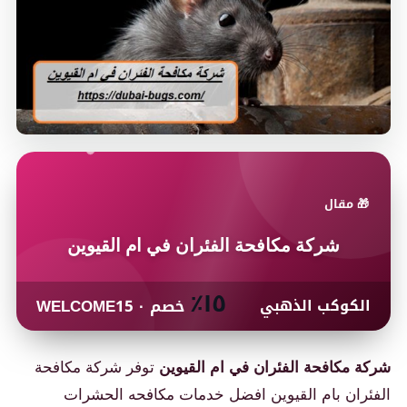
🎁 مقال
شركة مكافحة الفئران في ام القيوين
١٥٪
الكوكب الذهبي
خصم · WELCOME15
ة مكافحة الفئران في ام القيوين
توفر شركة مكافحة
ئران بام القيوين افضل خدمات مكافحه الحشرات