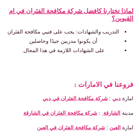
ذا تختارنا كافضل شركة مكافحة الفئران في ام
يوين؟
التدريب والشهادات: يجب على فنيي مكافحة الفئران
أن يكونوا مدربين جيدًا وحاصلين
على الشهادات اللازمة في هذا المجال.
عنا في الامارات :
رة
دبي
:
شركة مكافحة الفئران في دبي
نة
الشارقة
:
شركة مكافحة الفئران في الشارقة
رة
العين
:
شركة مكافحة الفئران في العين