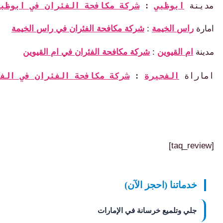
نة 
ابوظبي
: 
شركة مكافحة الفئران في ابوظبي
رة
راس الخيمة
:
شركة مكافحة الفئران في راس الخيمة
نة
ام القيوين
:
شركة مكافحة الفئران في ام القيوين
راة 
الفجيرة
: 
شركة مكافحة الفئران في الفجيرة
خدماتنا (احجز الآن)
جلي وتلميع خرسانة في الإمارات