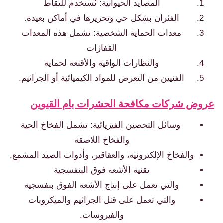
المصايد الحيوانية: تُستخدم للتقاط
الفئران بشكل حي وتحريرها في أماكن بعيدة.
معدات الحماية الشخصية: تشمل هذه المعدات
القفازات
والنظارات الواقية والأقنعة لحماية
الفنيين من التعرض للمواد الكيميائية أو الجراثيم.
ض شركات مكافحة الحشرات بام القيوين
وسائل التحصين الفيزيائية: تشمل الفخاخ الحية
والفخاخ اللاصقة
والفخاخ الإلكترونية، والعقاقير، وأدوات الصيد المشمع.
تقنية الأشعة فوق البنفسجية
والتي تعمل على إنتاج الأشعة الفوق بنفسجية
والتي تعمل على قتل الجراثيم والميكروبات
والفيروسات.