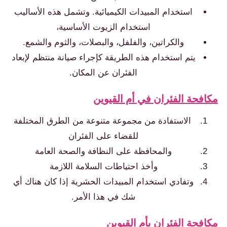
استخدام المبيدات الكيميائية. وتشمل هذه الأساليب
استخدام الزيوت الأساسية،
والكراتين، والفلفل، والبصلات، والثوم والشمع.
يتم استخدام هذه الطريقة كإجراء صيانة منتظم لإبعاد
الفئران عن المكان.
فحة الفئران في أم القيوين
الاستفادة من مجموعة متنوعة من الطرق المختلفة
للقضاء على الفئران
والمحافظة على النظافة والصحة العامة
وأخذ احتياطات السلامة اللازمة
وتفادي استخدام المبيدات الحشرية إذا كان هناك أي
شك في هذا الأمر.
فحة الفئران بأم القيوين