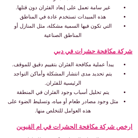
غير سامة تعمل على إبعاد الفئران دون قتلها.
هذه المبيدات تستخدم عادة في المناطق
التي تكون فيها السمية مشكلة، مثل المنازل أو
المناطق الصناعية
كة مكافحة حشرات في دبي
يبدأ عملية مكافحة الفئران بتقييم دقيق للموقف.
يتم تحديد مدى انتشار المشكلة وأماكن التواجد
الرئيسية للفئران.
يتم تحليل أسباب وجود الفئران في المنطقة
مثل وجود مصادر طعام أو مياه، وتسليط الضوء على
هذه العوامل للتخلص منها.
ص شركة مكافحة الحشرات في ام القيوين