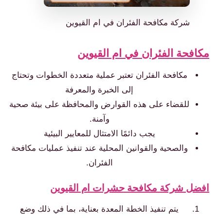
شركة مكافحة الفئران في ام القيوين
فحة الفئران في ام القيوين
مكافحة الفئران تعتبر عملية متعددة الخطوات وتحتاج
إلى الخبرة والمعرفة
للقضاء على هذه القوارض والمحافظة على بيئة صحية
وآمنة.
يجب دائمًا الامتثال للمعايير البيئية
والصحية والقوانين المحلية عند تنفيذ عمليات مكافحة
الفئران.
ل شركة مكافحة حشرات ام القيوين
يتم تنفيذ الخطة المعدة بعناية، بما في ذلك وضع