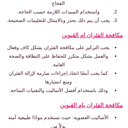
الفخاخ
واستخدام المبيدات اللازمة حسب الحاجة.
يجب أن يتم ذلك بحذر وبالامتثال للتعليمات الصحيحة.
فحة الفئران ام القيوين
يجب التركيز على مكافحة الفئران بشكل كاف وفعال
والعمل بشكل متكرر للحفاظ على النظافة والصحة
العامة.
كما يجب أيضًا اتخاذ إجراءات صارمة لإزالة الفئران
ومنع انتشارها
وذلك باستخدام أفضل الأساليب والتقنيات المتاحة.
فحة الفئران بام القيوين
الأساليب العضوية: حيث تستخدم موادًا طبيعية آمنة
بدلاً من