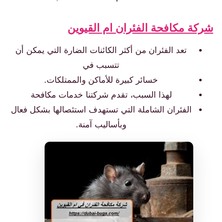
ة مكافحة الفئران ام القيوين
تعد الفئران من أكثر الكائنات الضارة التي يمكن أن
تتسبب في
خسائر كبيرة للأماكن والممتلكات.
لهذا السبب، تقدم شركتنا خدمات مكافحة
الفئران الشاملة التي تستهدف استئصالها بشكل فعال
وبأساليب آمنة.