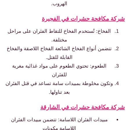
الهروب.
ة مكافحة حشرات في الفجيرة
الفخاخ: تُستخدم الفخاخ للتقاط الفئران على مراحل
مختلفة.
تتضمن أنواع الفخاخ الشائعة الفخاخ اللاصقة والفخاخ
القابلة للقتل.
الطعوم: تحتوي الطعوم على مواد غذائية مغرية
للفئران
وتكون مخلوطة بمبيدات سامة تساعد في قتل الفئران
بعد تناولها.
ة مكافحة حشرات في الشارقة
مبيدات الفئران اللاسامة: تتضمن مبيدات الفئران
اللاسامة مكونات