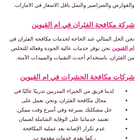
قوارض والصراصير والنمل باقل الاسعار في الامارات.
ة مكافحة الفئران في ام القيوين
 الحل المثالي عند الحاجة لخدمات مكافحة الفئران في
القيوين
نحن نوفر خدمات عالية الجودة وفعالة للتخلص
الفئران، باستخدام أحدث التقنيات والمبيدات الآمنة.
كات مكافحة الحشرات في ام القيوين
لدينا فريق من الخبراء المدربين تدريبًا عاليًا في
مجال مكافحة الفئران، ونحن نعمل على
حل مشكلتك بسرعة وفي أسرع وقت ممكن.
تعتمد خدماتنا على الوقاية الشاملة لضمان
عدم تكرار الإصابة بعد عملية المكافحة
، كما نقدم خدمات مقدمة ب.