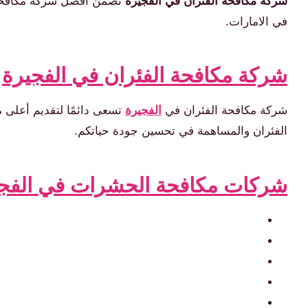
شركة مكافحة الفئران في الفجيرة
تضمن افضل شركة مكافحة و
في الامارات.
شركة مكافحة الفئران في الفجيرة
شركة مكافحة الفئران في
الفجيرة
تسعى دائمًا لتقديم أعلى 
الفئران والمساهمة في تحسين جودة حياتكم.
شركات مكافحة الحشرات في الفج