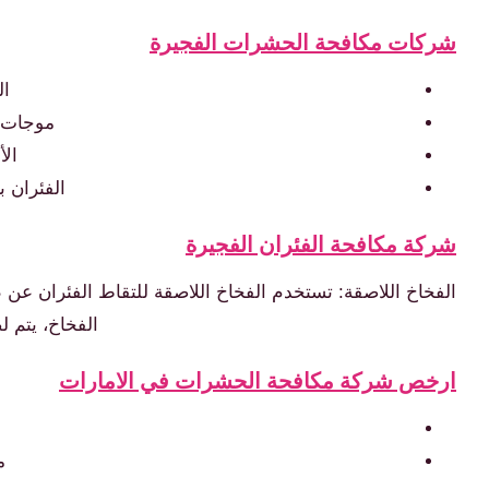
شركات مكافحة الحشرات الفجيرة
ال
موجات ص
الأ
الفئران 
شركة مكافحة الفئران الفجيرة
الفخاخ اللاصقة: تستخدم الفخاخ اللاصقة للتقاط الفئران عن 
الفخاخ، يتم 
ارخص شركة مكافحة الحشرات في الامارات
م