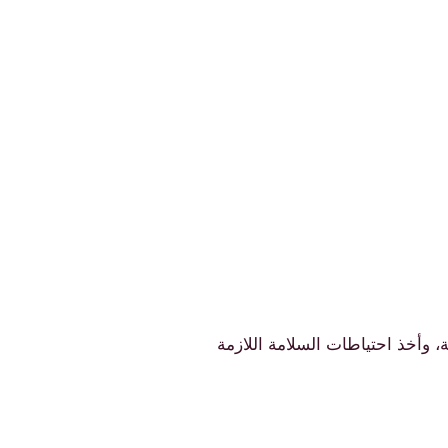
 وأخذ احتياطات السلامة اللازمة