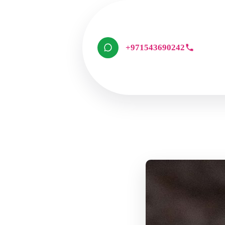
+971543690242