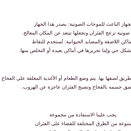
جهاز الباعث للموجات الصوتية: يصدر هذا الجهاز
وتية تزعج الفئران وتجعلها تبتعد عن المكان المعالج.
ماكن اللاصقة والمصايد الحيوانية: تُستخدم للتقاط
بشكل حي وإما تحريرها في أماكن بعيدة أو التخلص منها.
طريق لصقها بها. يتم وضع الطعام أو الأغذية المغلفة على الفخاخ 
لصق جسمه بالفخاخ وتصبح الفئران عاجزة عن الهروب.
يجب علينا الاستفادة من مجموعة
تنوعة من الطرق المختلفة للقضاء على الفئران