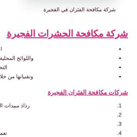
شركة مكافحة الفئران في الفجيرة
شركة مكافحة الحشرات الفجيرة
ال
واللوائح المحلية
الت
وتقنياتها من خل
شركات مكافحة الفئران الفجيرة
رذاذ مبيدات ا
تعمل