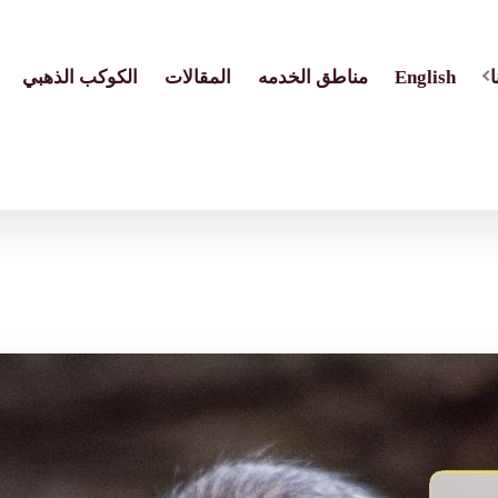
English
مناطق الخدمه
المقالات
الكوكب الذهبي