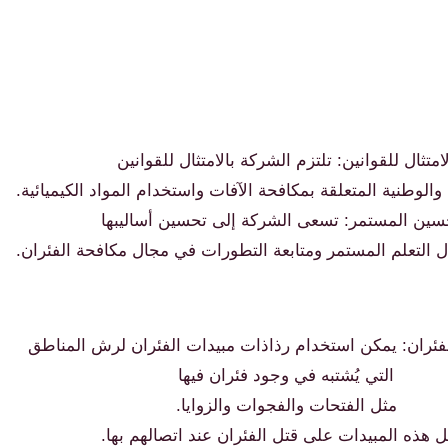
امتثال للقوانين: تلتزم الشركة بالامتثال للقوانين
 والوطنية المتعلقة بمكافحة الآفات واستخدام المواد الكيميائية.
حسين المستمر: تسعى الشركة إلى تحسين أساليبها
ال التعلم المستمر ومتابعة التطورات في مجال مكافحة الفئران.
لفئران: يمكن استخدام رذاذات مبيدات الفئران لرش المناطق
التي يُشتبه في وجود فئران فيها
مثل الفتحات والفجوات والزوايا.
 هذه المبيدات على قتل الفئران عند اتصالهم بها.