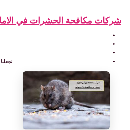
شركات مكافحة الحشرات في الاما
تجعلنا