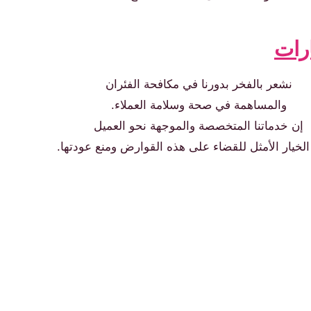
رات
نشعر بالفخر بدورنا في مكافحة الفئران
والمساهمة في صحة وسلامة العملاء.
إن خدماتنا المتخصصة والموجهة نحو العميل
 الخيار الأمثل للقضاء على هذه القوارض ومنع عودتها.