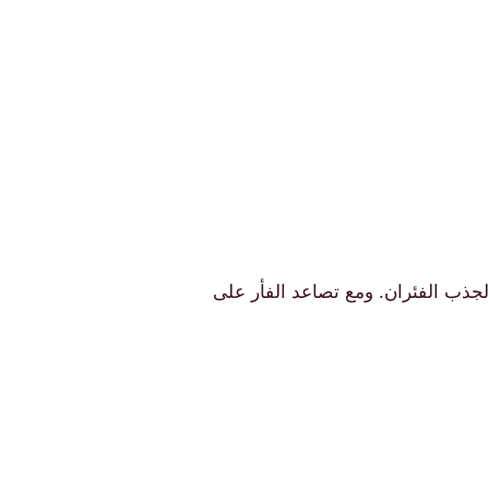
لجذب الفئران. ومع تصاعد الفأر على