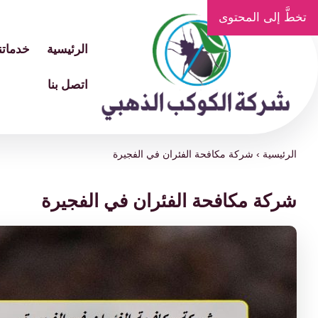
تخطَّ إلى المحتوى
الرئيسية
خدماتنا
اتصل بنا
الرئيسية
›
شركة مكافحة الفئران في الفجيرة
شركة مكافحة الفئران في الفجيرة