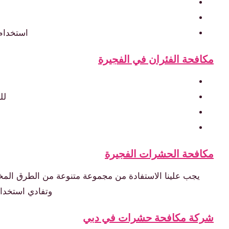
استخدام 
مكافحة الفئران في الفجيرة
لل
مكافحة الحشرات الفجيرة
يجب علينا الاستفادة من مجموعة متنوعة من الطرق المختل
وتفادي استخدام
شركة مكافحة حشرات في دبي