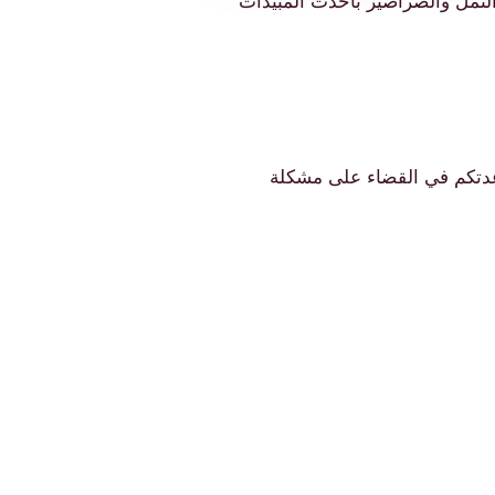
نمل والصراصير بأحدث المبيدات
اعدتكم في القضاء على مشكلة