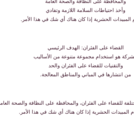
والمحافظة على النظافة والصحة العامة
وأخذ احتياطات السلامة اللازمة وتفادي
المبيدات الحشرية إذا كان هناك أي شك في هذا الأمر.
القضاء على الفئران: الهدف الرئيسي
شركة هو استخدام مجموعة متنوعة من الأساليب
والتقنيات للقضاء على الفئران والحد
من انتشارها في المباني والمناطق المعالجة.
فة للقضاء على الفئران، والمحافظة على النظافة والصحة العامة،
 المبيدات الحشرية إذا كان هناك أي شك في هذا الأمر.